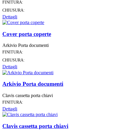
FINITURA:
CHIUSURA:
Dettagli
Cover porta coperte
Arkivio Porta documenti
FINITURA:
CHIUSURA:
Dettagli
Arkivio Porta documenti
Clavis cassetta porta chiavi
FINITURA:
Dettagli
Clavis cassetta porta chiavi