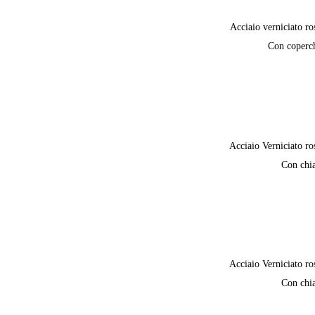
Acciaio verniciato ro
Con coperc
Acciaio Verniciato ro
Con chi
Acciaio Verniciato ro
Con chi