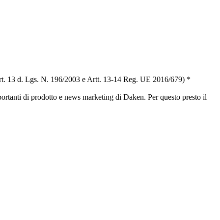
t. 13 d. Lgs. N. 196/2003 e Artt. 13-14 Reg. UE 2016/679) *
portanti di prodotto e news marketing di Daken. Per questo presto il