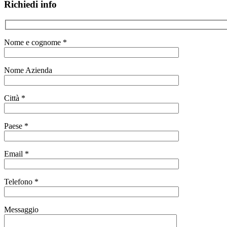
Richiedi info
Nome e cognome *
Nome Azienda
Città *
Paese *
Email *
Telefono *
Messaggio