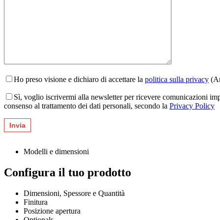
Ho preso visione e dichiaro di accettare la
politica sulla privacy
(Ar
Sì, voglio iscrivermi alla newsletter per ricevere comunicazioni im
consenso al trattamento dei dati personali, secondo la
Privacy Policy
Modelli e dimensioni
Configura il tuo prodotto
Dimensioni, Spessore e Quantità
Finitura
Posizione apertura
Optionals