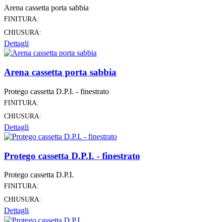
Arena cassetta porta sabbia
FINITURA:
CHIUSURA:
Dettagli
Arena cassetta porta sabbia
Protego cassetta D.P.I. - finestrato
FINITURA:
CHIUSURA:
Dettagli
Protego cassetta D.P.I. - finestrato
Protego cassetta D.P.I.
FINITURA:
CHIUSURA:
Dettagli