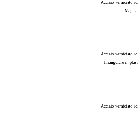
Acciaio verniciato ro
Magnet
Acciaio verniciato ro
Triangolare in plast
Acciaio verniciato ro