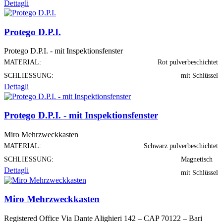
Dettagli
Protego D.P.I.
Protego D.P.I. - mit Inspektionsfenster
MATERIAL:
Rot pulverbeschichtet
SCHLIESSUNG:
mit Schlüssel
Dettagli
Protego D.P.I. - mit Inspektionsfenster
Miro Mehrzweckkasten
MATERIAL:
Schwarz pulverbeschichtet
SCHLIESSUNG:
Magnetisch
Dettagli
mit Schlüssel
Miro Mehrzweckkasten
Registered Office Via Dante Alighieri 142 – CAP 70122 – Bari