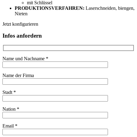
mit
Schlüssel
PRODUKTIONSVERFAHREN:
Laserschneiden, biengen,
Nieten
Jetzt konfigurieren
Infos anfordern
Name und Nachname *
Name der Firma
Stadt *
Nation *
Email *