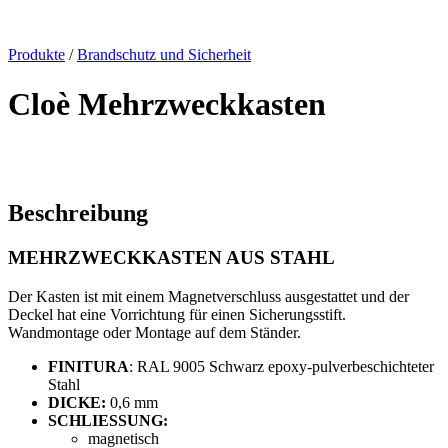
x
Produkte
/
Brandschutz und Sicherheit
Cloè Mehrzweckkasten
Beschreibung
MEHRZWECKKASTEN AUS STAHL
Der Kasten ist mit einem Magnetverschluss ausgestattet und der
Deckel hat eine Vorrichtung für einen Sicherungsstift.
Wandmontage oder Montage auf dem Ständer.
FINITURA
: RAL 9005 Schwarz epoxy-pulverbeschichteter
Stahl
DICKE:
0,6 mm
SCHLIESSUNG:
magnetisch