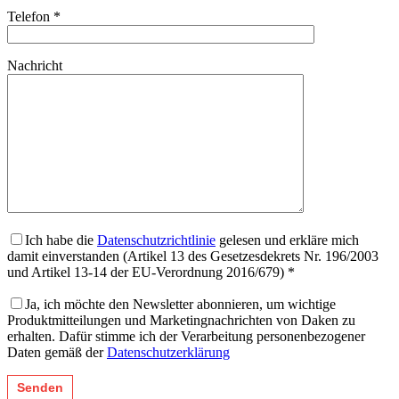
Telefon *
Nachricht
Ich habe die
Datenschutzrichtlinie
gelesen und erkläre mich
damit einverstanden (Artikel 13 des Gesetzesdekrets Nr. 196/2003
und Artikel 13-14 der EU-Verordnung 2016/679) *
Ja, ich möchte den Newsletter abonnieren, um wichtige
Produktmitteilungen und Marketingnachrichten von Daken zu
erhalten. Dafür stimme ich der Verarbeitung personenbezogener
Daten gemäß der
Datenschutzerklärung