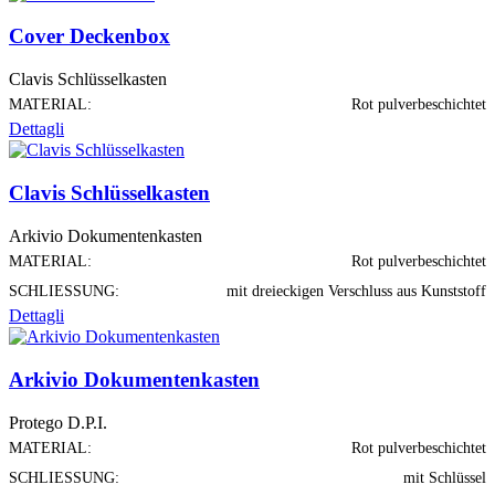
Cover Deckenbox
Clavis Schlüsselkasten
MATERIAL:
Rot pulverbeschichtet
Dettagli
Clavis Schlüsselkasten
Arkivio Dokumentenkasten
MATERIAL:
Rot pulverbeschichtet
SCHLIESSUNG:
mit dreieckigen Verschluss aus Kunststoff
Dettagli
Arkivio Dokumentenkasten
Protego D.P.I.
MATERIAL:
Rot pulverbeschichtet
SCHLIESSUNG:
mit Schlüssel