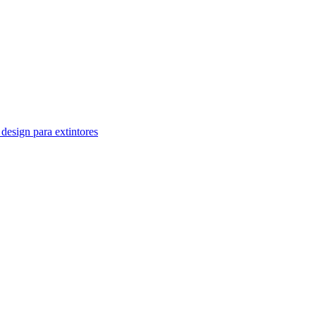
design para extintores