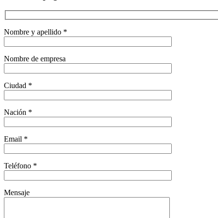
Nombre y apellido *
Nombre de empresa
Ciudad *
Nación *
Email *
Teléfono *
Mensaje