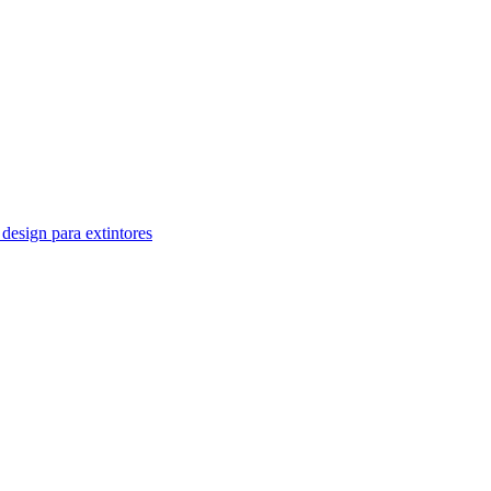
design para extintores