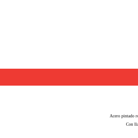
Acero pintado r
Con ll