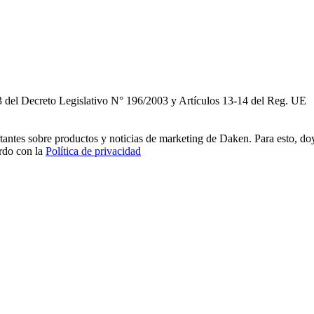
3 del Decreto Legislativo N° 196/2003 y Artículos 13-14 del Reg. UE
rtantes sobre productos y noticias de marketing de Daken. Para esto, do
erdo con la
Política de privacidad