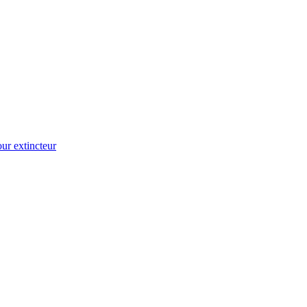
ur extincteur