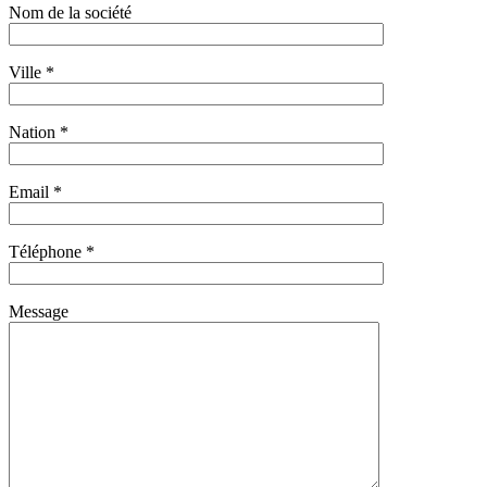
Nom de la société
Ville *
Nation *
Email *
Téléphone *
Message