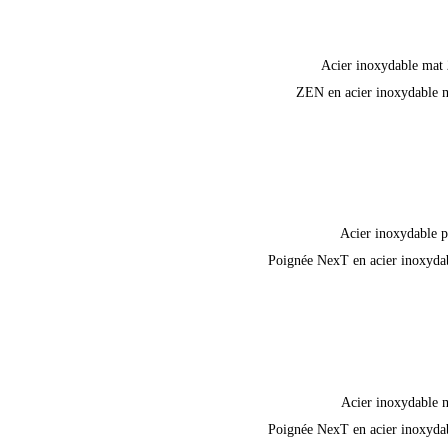
Acier inoxydable mat
ZEN en acier inoxydable 
Acier inoxydable p
Poignée NexT en acier inoxyda
Acier inoxydable 
Poignée NexT en acier inoxyda