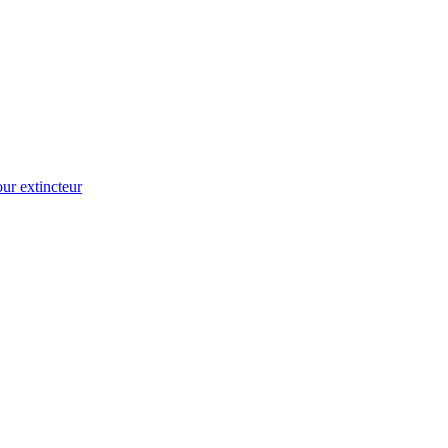
ur extincteur