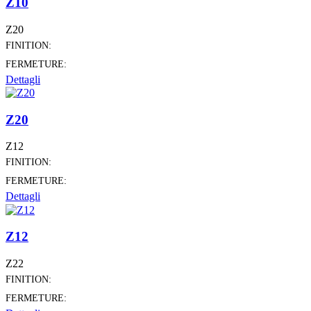
Z10
Z20
FINITION:
FERMETURE:
Dettagli
Z20
Z12
FINITION:
FERMETURE:
Dettagli
Z12
Z22
FINITION:
FERMETURE: