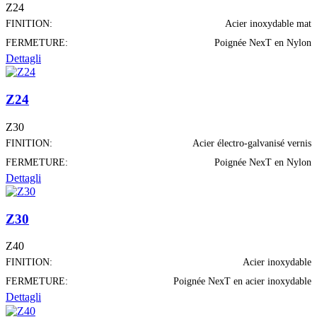
Z24
FINITION:
Acier inoxydable mat
FERMETURE:
Poignée NexT en Nylon
Dettagli
Z24
Z30
FINITION:
Acier électro-galvanisé vernis
FERMETURE:
Poignée NexT en Nylon
Dettagli
Z30
Z40
FINITION:
Acier inoxydable
FERMETURE:
Poignée NexT en acier inoxydable
Dettagli