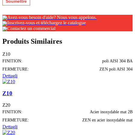
Avez-vous besoin d'aide? Nous vous appelons.
Inscrivez-vous et téléchargez le catalogue
Contactez un commercial
Produits Similaires
Z10
FINITION:
poli AISI 304 BA
FERMETURE:
ZEN poli AISI 304
Dettagli
Z10
Z20
FINITION:
Acier inoxydable mat 2B
FERMETURE:
ZEN en acier inoxydable mat
Dettagli