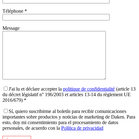
Téléphone *
Message
J'ai lu et déclare accepter la
politique de confidentialité
(article 13
du décret législatif n° 196/2003 et articles 13-14 du règlement UE
2016/679) *
Sí, quiero suscribirme al boletín para recibir comunicaciones
importantes sobre productos y noticias de marketing de Daken. Para
esto, doy mi consentimiento para el procesamiento de datos
personales, de acuerdo con la
Política de privacidad