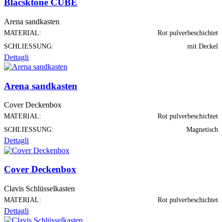
Blacsktone CUBE
Arena sandkasten
MATERIAL:
Rot pulverbeschichtet
SCHLIESSUNG:
mit Deckel
Dettagli
Arena sandkasten
Cover Deckenbox
MATERIAL:
Rot pulverbeschichtet
SCHLIESSUNG:
Magnetisch
Dettagli
Cover Deckenbox
Clavis Schlüsselkasten
MATERIAL:
Rot pulverbeschichtet
Dettagli