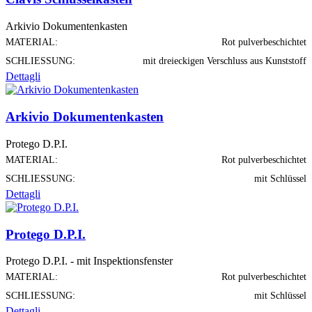
Arkivio Dokumentenkasten
MATERIAL:
Rot pulverbeschichtet
SCHLIESSUNG:
mit dreieckigen Verschluss aus Kunststoff
Dettagli
Arkivio Dokumentenkasten
Protego D.P.I.
MATERIAL:
Rot pulverbeschichtet
SCHLIESSUNG:
mit Schlüssel
Dettagli
Protego D.P.I.
Protego D.P.I. - mit Inspektionsfenster
MATERIAL:
Rot pulverbeschichtet
SCHLIESSUNG:
mit Schlüssel
Dettagli