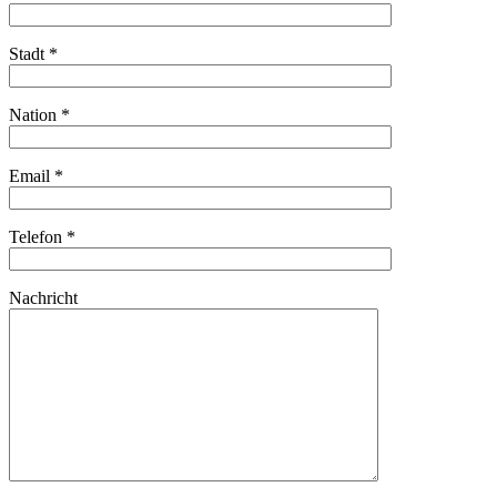
Stadt *
Nation *
Email *
Telefon *
Nachricht