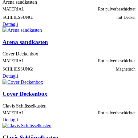
Arena sandkasten
MATERIAL:
Rot pulverbeschichtet
SCHLIESSUNG:
mit Deckel
Dettagli
Arena sandkasten
Cover Deckenbox
MATERIAL:
Rot pulverbeschichtet
SCHLIESSUNG:
Magnetisch
Dettagli
Cover Deckenbox
Clavis Schlüsselkasten
MATERIAL:
Rot pulverbeschichtet
Dettagli
Clavis Schlüsselkasten