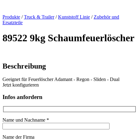
x
Produkte
/
Truck & Trailer
/
Kunststoff Linie
/
Zubehör und
Ersatzteile
89522 9kg Schaumfeuerlöscher
Beschreibung
Geeignet für Feuerlöscher Adamant - Regon - Sliden - Dual
Jetzt konfigurieren
Infos anfordern
Name und Nachname *
Name der Firma