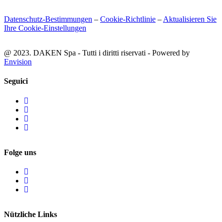
Datenschutz-Bestimmungen
–
Cookie-Richtlinie
–
Aktualisieren Sie
Ihre Cookie-Einstellungen
@ 2023. DAKEN Spa - Tutti i diritti riservati - Powered by
Envision
Seguici
Folge uns
Nützliche Links