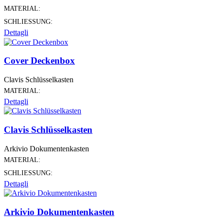
MATERIAL:
SCHLIESSUNG:
Dettagli
Cover Deckenbox
Clavis Schlüsselkasten
MATERIAL:
Dettagli
Clavis Schlüsselkasten
Arkivio Dokumentenkasten
MATERIAL:
SCHLIESSUNG:
Dettagli
Arkivio Dokumentenkasten