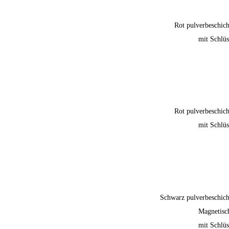
Rot pulverbeschich
mit Schlüs
Rot pulverbeschich
mit Schlüs
Schwarz pulverbeschich
Magnetisc
mit Schlüs