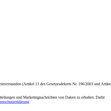
einverstanden (Artikel 13 des Gesetzesdekrets Nr. 196/2003 und Artike
tteilungen und Marketingnachrichten von Daken zu erhalten. Dafür
enschutzerklärung