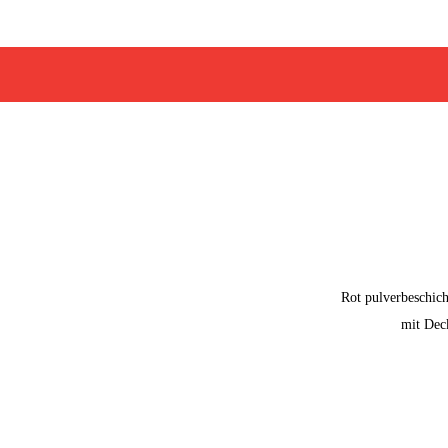
Rot pulverbeschich
mit Dec