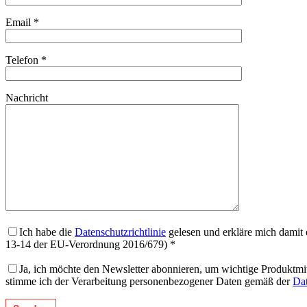
Email *
Telefon *
Nachricht
Ich habe die
Datenschutzrichtlinie
gelesen und erkläre mich damit 
13-14 der EU-Verordnung 2016/679) *
Ja, ich möchte den Newsletter abonnieren, um wichtige Produktmi
stimme ich der Verarbeitung personenbezogener Daten gemäß der
Dat