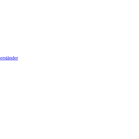
erständer