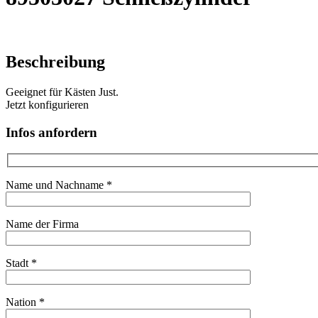
Beschreibung
Geeignet für Kästen Just.
Jetzt konfigurieren
Infos anfordern
Name und Nachname *
Name der Firma
Stadt *
Nation *