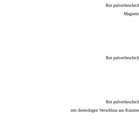
Rot pulverbeschich
Magneti
Rot pulverbeschich
Rot pulverbeschich
mit dreieckigen Verschluss aus Kunstst