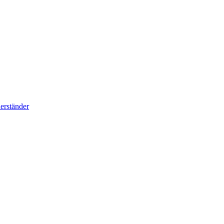
erständer