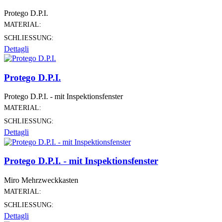
Protego D.P.I.
MATERIAL:
SCHLIESSUNG:
Dettagli
Protego D.P.I.
Protego D.P.I. - mit Inspektionsfenster
MATERIAL:
SCHLIESSUNG:
Dettagli
Protego D.P.I. - mit Inspektionsfenster
Miro Mehrzweckkasten
MATERIAL:
SCHLIESSUNG:
Dettagli