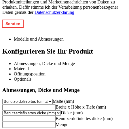
Produktmitteilungen und Marketingnachrichten von Daken zu
erhalten. Dafür stimme ich der Verarbeitung personenbezogener
Daten gemäß der
Datenschutzerklärung
Modelle und Abmessungen
Konfigurieren Sie Ihr Produkt
Abmessungen, Dicke und Menge
Material
Öffnungsposition
Optionals
Abmessungen, Dicke und Menge
Maße (mm)
Breite x Höhe x Tiefe (mm)
Dicke (mm)
Benutzerdefiniertes dicke (mm)
Menge