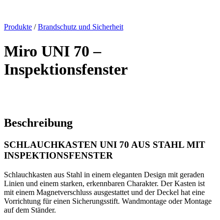
x
Produkte
/
Brandschutz und Sicherheit
Miro UNI 70 –
Inspektionsfenster
Beschreibung
SCHLAUCHKASTEN UNI 70 AUS STAHL MIT
INSPEKTIONSFENSTER
Schlauchkasten aus Stahl in einem eleganten Design mit geraden
Linien und einem starken, erkennbaren Charakter. Der Kasten ist
mit einem Magnetverschluss ausgestattet und der Deckel hat eine
Vorrichtung für einen Sicherungsstift. Wandmontage oder Montage
auf dem Ständer.