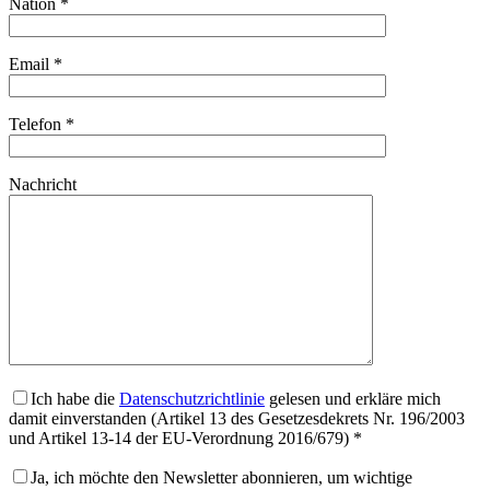
Nation *
Email *
Telefon *
Nachricht
Ich habe die
Datenschutzrichtlinie
gelesen und erkläre mich
damit einverstanden (Artikel 13 des Gesetzesdekrets Nr. 196/2003
und Artikel 13-14 der EU-Verordnung 2016/679) *
Ja, ich möchte den Newsletter abonnieren, um wichtige