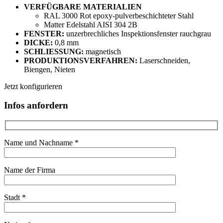
VERFÜGBARE MATERIALIEN
RAL 3000 Rot epoxy-pulverbeschichteter Stahl
Matter Edelstahl AISI 304 2B
FENSTER:
unzerbrechliches Inspektionsfenster rauchgrau
DICKE:
0,8 mm
SCHLIESSUNG:
magnetisch
PRODUKTIONSVERFAHREN:
Laserschneiden,
Biengen, Nieten
Jetzt konfigurieren
Infos anfordern
Name und Nachname *
Name der Firma
Stadt *