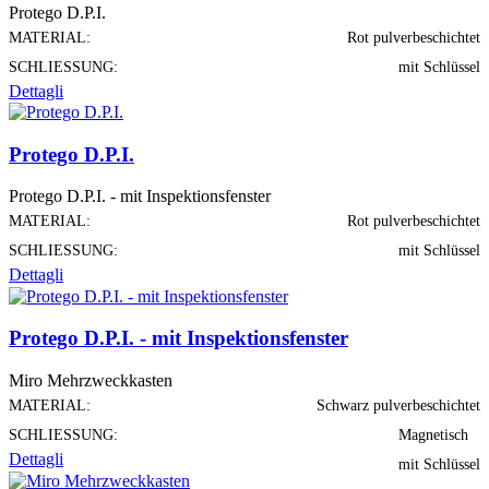
Protego D.P.I.
MATERIAL:
Rot pulverbeschichtet
SCHLIESSUNG:
mit Schlüssel
Dettagli
Protego D.P.I.
Protego D.P.I. - mit Inspektionsfenster
MATERIAL:
Rot pulverbeschichtet
SCHLIESSUNG:
mit Schlüssel
Dettagli
Protego D.P.I. - mit Inspektionsfenster
Miro Mehrzweckkasten
MATERIAL:
Schwarz pulverbeschichtet
SCHLIESSUNG:
Magnetisch
Dettagli
mit Schlüssel