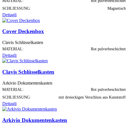
MATERIAL:
Rot pulverbeschichtet
SCHLIESSUNG:
Magnetisch
Dettagli
Cover Deckenbox
Clavis Schlüsselkasten
MATERIAL:
Rot pulverbeschichtet
Dettagli
Clavis Schlüsselkasten
Arkivio Dokumentenkasten
MATERIAL:
Rot pulverbeschichtet
SCHLIESSUNG:
mit dreieckigen Verschluss aus Kunststoff
Dettagli
Arkivio Dokumentenkasten