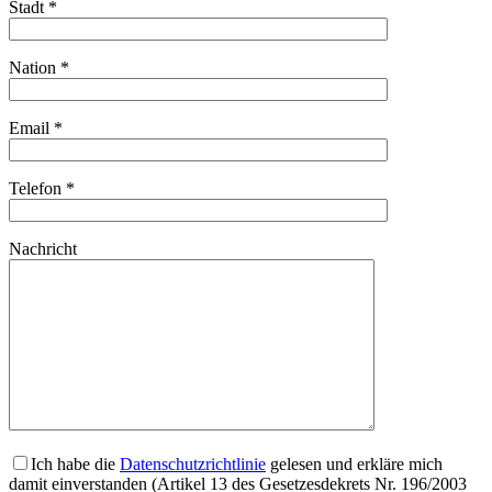
Stadt *
Nation *
Email *
Telefon *
Nachricht
Ich habe die
Datenschutzrichtlinie
gelesen und erkläre mich
damit einverstanden (Artikel 13 des Gesetzesdekrets Nr. 196/2003