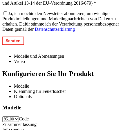
und Artikel 13-14 der EU-Verordnung 2016/679) *
Ja, ich möchte den Newsletter abonnieren, um wichtige
Produktmitteilungen und Marketingnachrichten von Daken zu
erhalten. Dafür stimme ich der Verarbeitung personenbezogener
Daten gemäß der
Datenschutzerklärung
Modelle und Abmessungen
Video
Konfigurieren Sie Ihr Produkt
Modelle
Klemmring für Feuerlöscher
Optionals
Modelle
Code
Zusammenfassung
Info senden