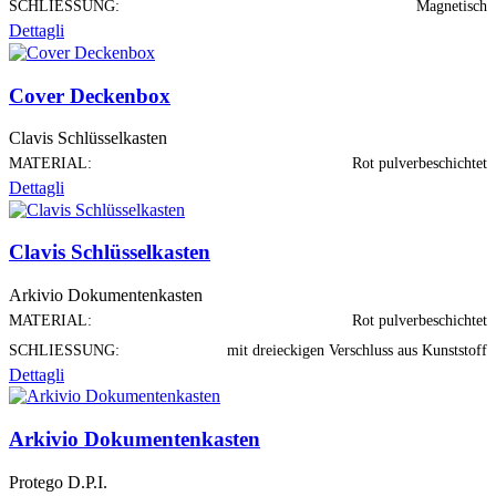
SCHLIESSUNG:
Magnetisch
Dettagli
Cover Deckenbox
Clavis Schlüsselkasten
MATERIAL:
Rot pulverbeschichtet
Dettagli
Clavis Schlüsselkasten
Arkivio Dokumentenkasten
MATERIAL:
Rot pulverbeschichtet
SCHLIESSUNG:
mit dreieckigen Verschluss aus Kunststoff
Dettagli
Arkivio Dokumentenkasten
Protego D.P.I.