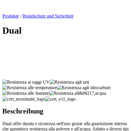
x
Produkte
/
Brandschutz und Sicherheit
Dual
Beschreibung
Dual offre durata e sicurezza nell'uso grazie alla guarnizione interna
che garantisce resistenza alla polvere e all'acqua.
Adatto a diversi tipi