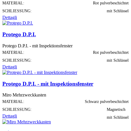
MATERIAL:
Rot pulverbeschichtet
SCHLIESSUNG:
mit Schlüssel
Dettagli
Protego D.P.I.
Protego D.P.I. - mit Inspektionsfenster
MATERIAL:
Rot pulverbeschichtet
SCHLIESSUNG:
mit Schlüssel
Dettagli
Protego D.P.I. - mit Inspektionsfenster
Miro Mehrzweckkasten
MATERIAL:
Schwarz pulverbeschichtet
SCHLIESSUNG:
Magnetisch
Dettagli
mit Schlüssel