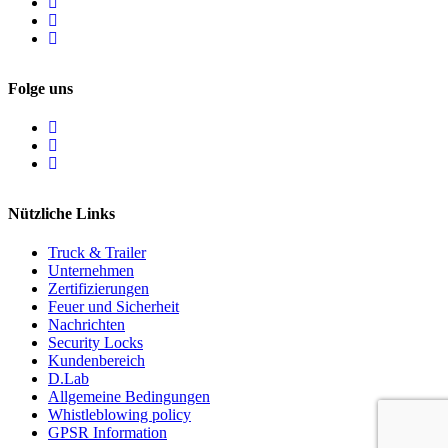
Folge uns
Nützliche Links
Truck & Trailer
Unternehmen
Zertifizierungen
Feuer und Sicherheit
Nachrichten
Security Locks
Kundenbereich
D.Lab
Allgemeine Bedingungen
Whistleblowing policy
GPSR Information