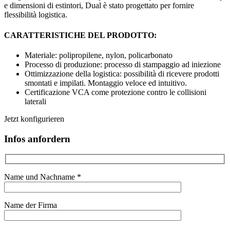
e dimensioni di estintori, Dual è stato progettato per fornire
flessibilità logistica.
CARATTERISTICHE DEL PRODOTTO:
Materiale: polipropilene, nylon, policarbonato
Processo di produzione: processo di stampaggio ad iniezione
Ottimizzazione della logistica: possibilità di ricevere prodotti
smontati e impilati.
Montaggio veloce ed intuitivo.
Certificazione VCA come protezione contro le collisioni
laterali
Jetzt konfigurieren
Infos anfordern
Name und Nachname *
Name der Firma