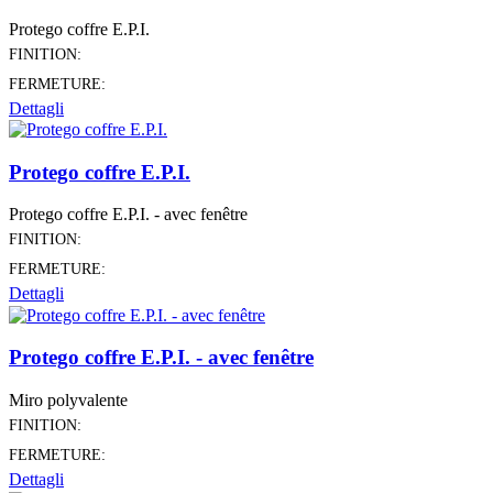
Protego coffre E.P.I.
FINITION:
FERMETURE:
Dettagli
Protego coffre E.P.I.
Protego coffre E.P.I. - avec fenêtre
FINITION:
FERMETURE:
Dettagli
Protego coffre E.P.I. - avec fenêtre
Miro polyvalente
FINITION:
FERMETURE:
Dettagli