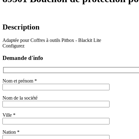
Description
Adaptée pour Coffres à outils Pitbox - Blackit Lite
Configurez
Demande d'info
Nom et prénom *
Nom de la société
Ville *
Nation *