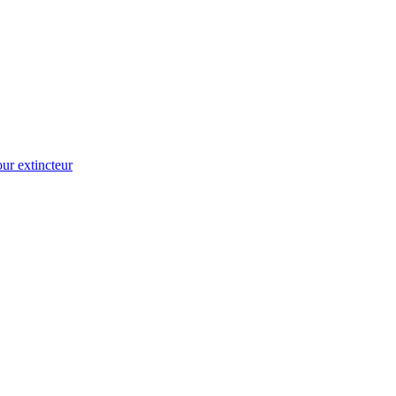
ur extincteur