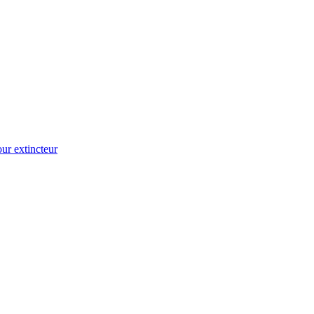
ur extincteur