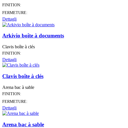
FINITION:
FERMETURE:
Dettagli
Arkivio boîte à documents
Clavis boîte à clés
FINITION:
Dettagli
Clavis boîte à clés
Arena bac à sable
FINITION:
FERMETURE:
Dettagli
Arena bac à sable