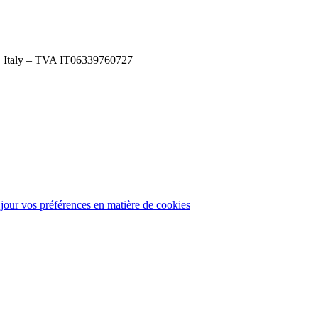
), Italy – TVA IT06339760727
 jour vos préférences en matière de cookies