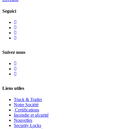
Seguici
Suivez nous
Liens utiles
Truck & Trailer
Notre Société
Certifications
Incendie et sécurité
Nouvelles
Security Locks