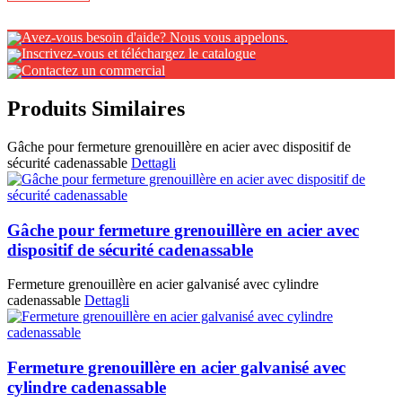
Avez-vous besoin d'aide? Nous vous appelons.
Inscrivez-vous et téléchargez le catalogue
Contactez un commercial
Produits Similaires
Gâche pour fermeture grenouillère en acier avec dispositif de
sécurité cadenassable
Dettagli
Gâche pour fermeture grenouillère en acier avec
dispositif de sécurité cadenassable
Fermeture grenouillère en acier galvanisé avec cylindre
cadenassable
Dettagli
Fermeture grenouillère en acier galvanisé avec
cylindre cadenassable