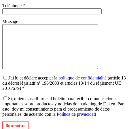
Téléphone *
Message
J'ai lu et déclare accepter la
politique de confidentialité
(article 13
du décret législatif n° 196/2003 et articles 13-14 du règlement UE
2016/679) *
Sí, quiero suscribirme al boletín para recibir comunicaciones
importantes sobre productos y noticias de marketing de Daken. Para
esto, doy mi consentimiento para el procesamiento de datos
personales, de acuerdo con la
Política de privacidad