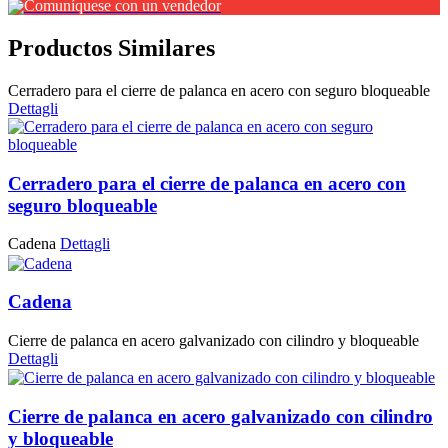
Comuníquese con un vendedor
Productos Similares
Cerradero para el cierre de palanca en acero con seguro bloqueable
Dettagli
Cerradero para el cierre de palanca en acero con
seguro bloqueable
Cadena
Dettagli
Cadena
Cierre de palanca en acero galvanizado con cilindro y bloqueable
Dettagli
Cierre de palanca en acero galvanizado con cilindro
y bloqueable