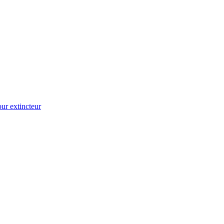
ur extincteur