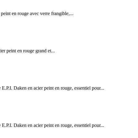
int en rouge avec verre frangible,...
peint en rouge grand et...
. Daken en acier peint en rouge, essentiel pour...
. Daken en acier peint en rouge, essentiel pour...