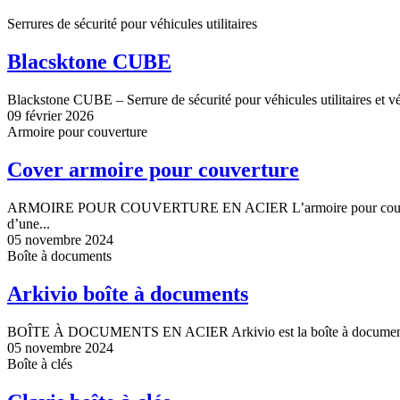
Serrures de sécurité pour véhicules utilitaires
Blacsktone CUBE
Blackstone CUBE – Serrure de sécurité pour véhicules utilitaires et vé
09 février 2026
Armoire pour couverture
Cover armoire pour couverture
ARMOIRE POUR COUVERTURE EN ACIER L’armoire pour couverture a
d’une...
05 novembre 2024
Boîte à documents
Arkivio boîte à documents
BOÎTE À DOCUMENTS EN ACIER Arkivio est la boîte à documents de
05 novembre 2024
Boîte à clés