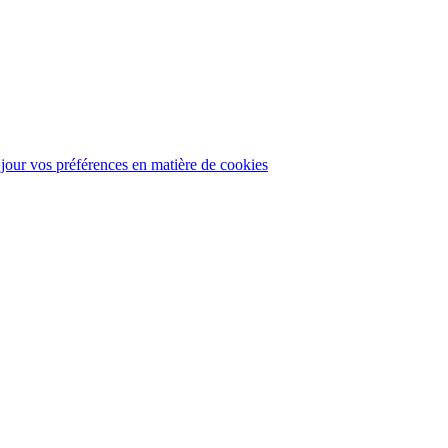
 jour vos préférences en matière de cookies