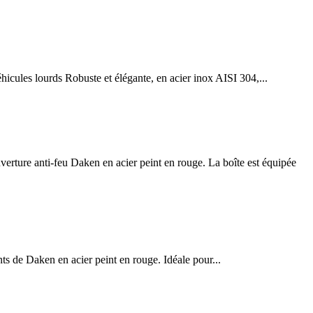
hicules lourds Robuste et élégante, en acier inox AISI 304,...
nti-feu Daken en acier peint en rouge. La boîte est équipée
 Daken en acier peint en rouge. Idéale pour...