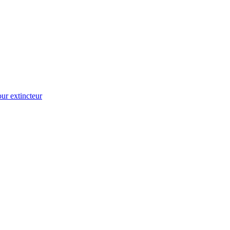
ur extincteur