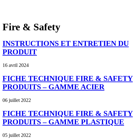
x
Fire & Safety
INSTRUCTIONS ET ENTRETIEN DU
PRODUIT
16 avril 2024
FICHE TECHNIQUE FIRE & SAFETY
PRODUITS – GAMME ACIER
06 juillet 2022
FICHE TECHNIQUE FIRE & SAFETY
PRODUITS – GAMME PLASTIQUE
05 juillet 2022