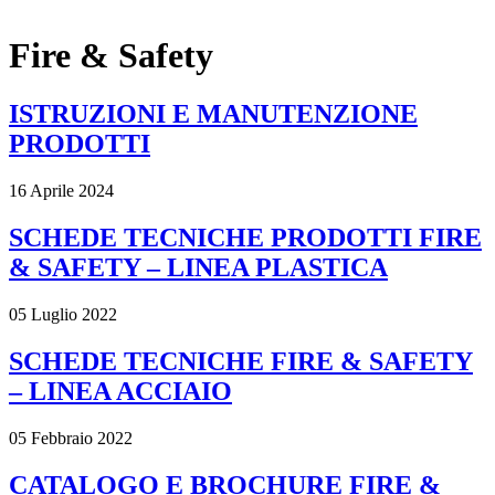
x
Fire & Safety
ISTRUZIONI E MANUTENZIONE
PRODOTTI
16 Aprile 2024
SCHEDE TECNICHE PRODOTTI FIRE
& SAFETY – LINEA PLASTICA
05 Luglio 2022
SCHEDE TECNICHE FIRE & SAFETY
– LINEA ACCIAIO
05 Febbraio 2022
CATALOGO E BROCHURE FIRE &