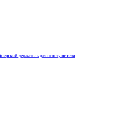
нерский держатель для огнетушителя