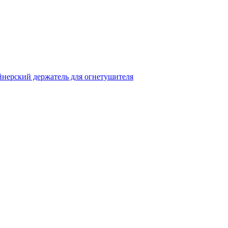
нерский держатель для огнетушителя