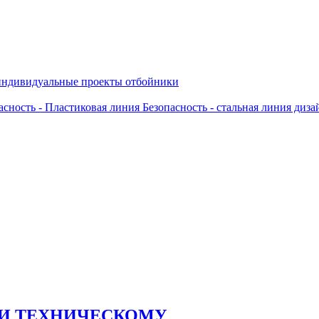
ндивидуальные проекты
отбойники
асность - Пластиковая линия
Безопасность - стальная линия
дизай
 И ТЕХНИЧЕСКОМУ