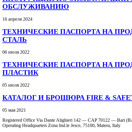
ОБСЛУЖИВАНИЮ
16 апреля 2024
ТЕХНИЧЕСКИЕ ПАСПОРТА НА ПРО
СТАЛЬ
06 июля 2022
ТЕХНИЧЕСКИЕ ПАСПОРТА НА ПРО
ПЛАСТИК
05 июля 2022
КАТАЛОГ И БРОШЮРА FIRE & SAFE
05 мая 2021
Registered Office Via Dante Alighieri 142 — CAP 70122 — Bari (B
Operating Headquarters Zona Ind.le Jesce, 75100, Matera, Italy