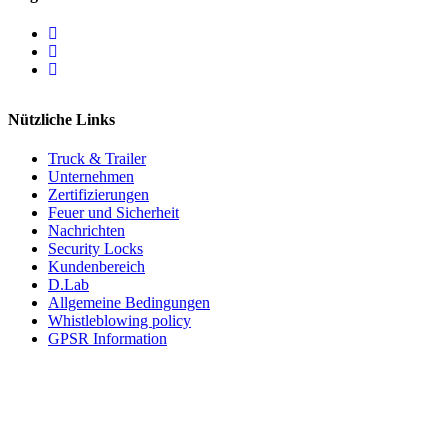
Nützliche Links
Truck & Trailer
Unternehmen
Zertifizierungen
Feuer und Sicherheit
Nachrichten
Security Locks
Kundenbereich
D.Lab
Allgemeine Bedingungen
Whistleblowing policy
GPSR Information