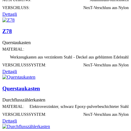
VERSCHLUSS:
NexT-Verschluss aus Nylon
Dettagli
Z78
Querstaukasten
MATERIAL:
Werkzeugkasten aus verzinktem Stahl - Deckel aus geblümten Edelstahl
VERSCHLUSSSYSTEM:
NexT-Verschluss aus Nylon
Dettagli
Querstaukasten
Durchflusszählerkasten
MATERIAL:
Elektroverzinkter, schwarz Epoxy-pulverbeschichteter Stahl
VERSCHLUSSSYSTEM:
NexT-Verschluss aus Nylon
Dettagli