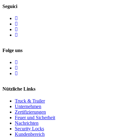
Seguici
Folge uns
Nützliche Links
Truck & Trailer
Unternehmen
Zertifizierungen
Feuer und Sicherheit
Nachrichten
Security Locks
Kundenbereich