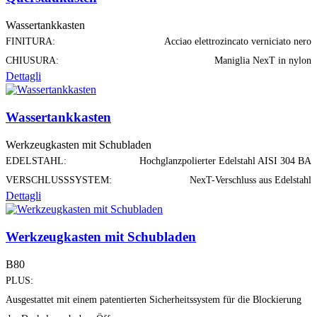
Wassertankkasten
FINITURA:
Acciao elettrozincato verniciato nero
CHIUSURA:
Maniglia NexT in nylon
Dettagli
Wassertankkasten
Werkzeugkasten mit Schubladen
EDELSTAHL:
Hochglanzpolierter Edelstahl AISI 304 BA
VERSCHLUSSSYSTEM:
NexT-Verschluss aus Edelstahl
Dettagli
Werkzeugkasten mit Schubladen
B80
PLUS:
Ausgestattet mit einem patentierten Sicherheitssystem für die Blockierung