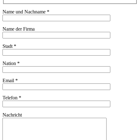
Name und Nachname *
Name der Firma
Stadt *
Nation *
Email *
Telefon *
Nachricht