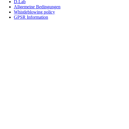
D.Lab
Allgemeine Bedingungen
Whistleblowing policy
GPSR Information