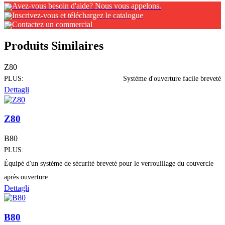
Avez-vous besoin d'aide? Nous vous appelons.
Inscrivez-vous et téléchargez le catalogue
Contactez un commercial
Produits Similaires
Z80
PLUS:
Système d'ouverture facile breveté
Dettagli
Z80
B80
PLUS:
Équipé d'un système de sécurité breveté pour le verrouillage du couvercle
après ouverture
Dettagli
B80