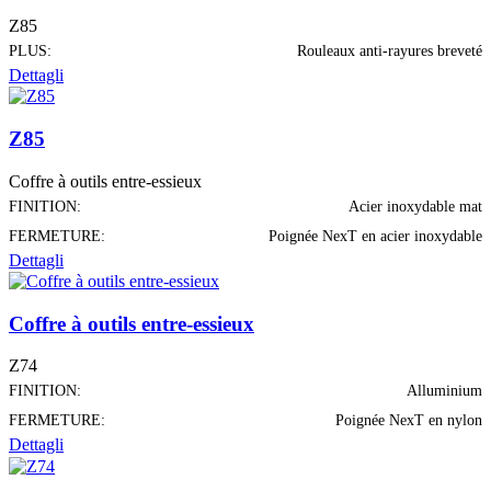
Z85
PLUS:
Rouleaux anti-rayures breveté
Dettagli
Z85
Coffre à outils entre-essieux
FINITION:
Acier inoxydable mat
FERMETURE:
Poignée NexT en acier inoxydable
Dettagli
Coffre à outils entre-essieux
Z74
FINITION:
Alluminium
FERMETURE:
Poignée NexT en nylon
Dettagli