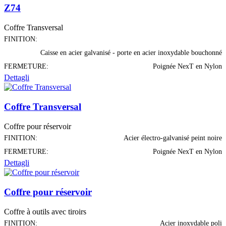
Z74
Coffre Transversal
FINITION:
Caisse en acier galvanisé - porte en acier inoxydable bouchonné
FERMETURE:
Poignée NexT en Nylon
Dettagli
Coffre Transversal
Coffre pour réservoir
FINITION:
Acier électro-galvanisé peint noire
FERMETURE:
Poignée NexT en Nylon
Dettagli
Coffre pour réservoir
Coffre à outils avec tiroirs
FINITION:
Acier inoxydable poli