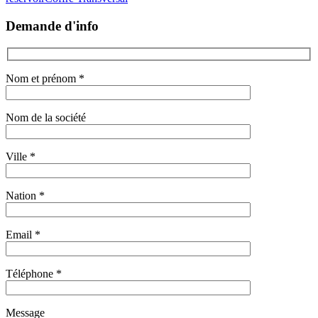
Demande d'info
Nom et prénom *
Nom de la société
Ville *
Nation *
Email *
Téléphone *
Message