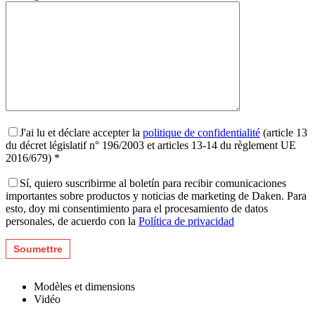
J'ai lu et déclare accepter la
politique de confidentialité
(article 13
du décret législatif n° 196/2003 et articles 13-14 du règlement UE
2016/679) *
Sí, quiero suscribirme al boletín para recibir comunicaciones
importantes sobre productos y noticias de marketing de Daken. Para
esto, doy mi consentimiento para el procesamiento de datos
personales, de acuerdo con la
Política de privacidad
Modèles et dimensions
Vidéo