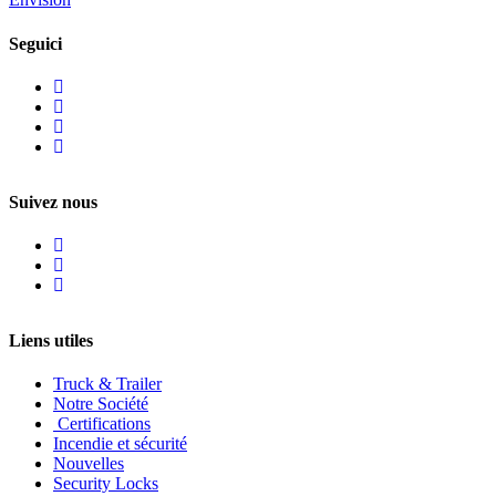
Seguici
Suivez nous
Liens utiles
Truck & Trailer
Notre Société
Certifications
Incendie et sécurité
Nouvelles
Security Locks