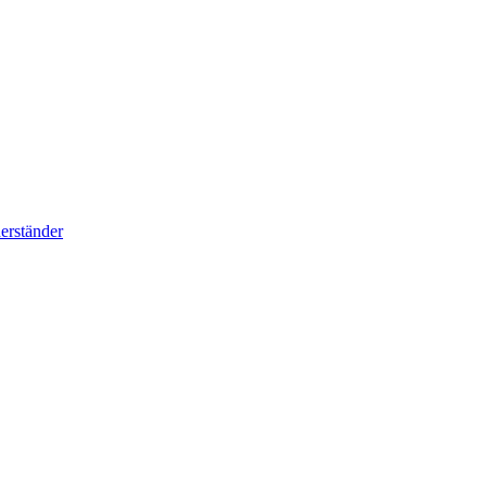
erständer