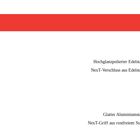
Hochglanzpolierter Edelst
NexT-Verschluss aus Edelst
Glatter Aluminiumst
NexT-Griff aus rostfreiem St