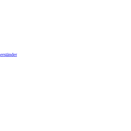
erständer