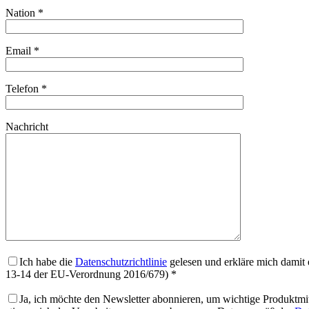
Nation *
Email *
Telefon *
Nachricht
Ich habe die
Datenschutzrichtlinie
gelesen und erkläre mich damit 
13-14 der EU-Verordnung 2016/679) *
Ja, ich möchte den Newsletter abonnieren, um wichtige Produktmi