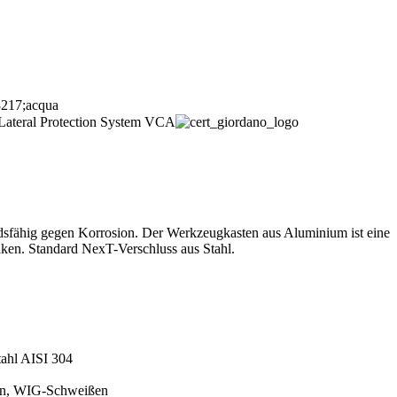
ndsfähig gegen Korrosion. Der Werkzeugkasten aus Aluminium ist eine
ken. Standard NexT-Verschluss aus Stahl.
ahl AISI 304
en, WIG-Schweißen