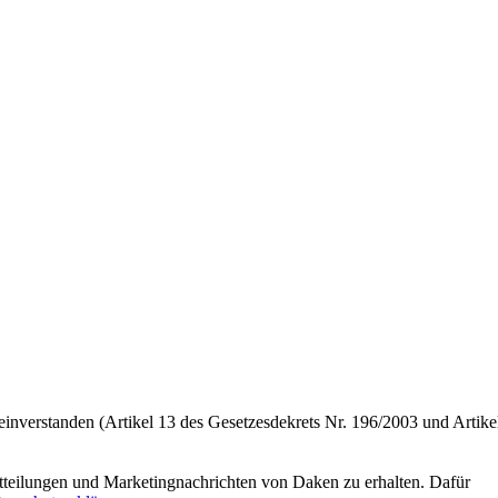
einverstanden (Artikel 13 des Gesetzesdekrets Nr. 196/2003 und Artike
tteilungen und Marketingnachrichten von Daken zu erhalten. Dafür