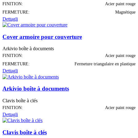
FINITION:
Acier paint rouge
FERMETURE:
Magnétique
Dettagli
Cover armoire pour couverture
Arkivio boîte à documents
FINITION:
Acier paint rouge
FERMETURE:
Fermeture triangulaire en plastique
Dettagli
Arkivio boîte à documents
Clavis boîte à clés
FINITION:
Acier paint rouge
Dettagli
Clavis boîte à clés