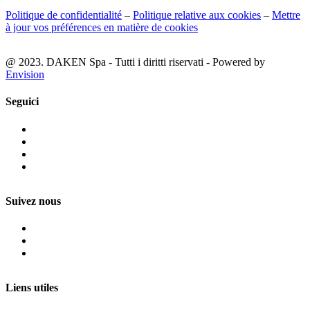
Politique de confidentialité
–
Politique relative aux cookies
–
Mettre
à jour vos préférences en matière de cookies
@ 2023. DAKEN Spa - Tutti i diritti riservati - Powered by
Envision
Seguici
Suivez nous
Liens utiles