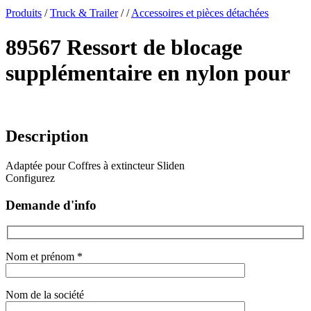
x
Produits
/
Truck & Trailer
/
/
Accessoires et pièces détachées
89567 Ressort de blocage
supplémentaire en nylon pour
Description
Adaptée pour Coffres à extincteur Sliden
Configurez
Demande d'info
Nom et prénom *
Nom de la société