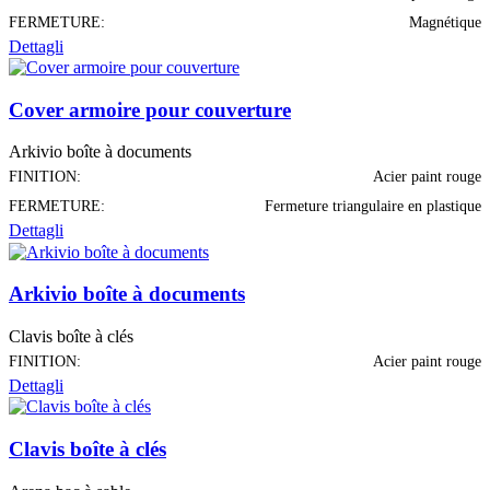
FERMETURE:
Magnétique
Dettagli
Cover armoire pour couverture
Arkivio boîte à documents
FINITION:
Acier paint rouge
FERMETURE:
Fermeture triangulaire en plastique
Dettagli
Arkivio boîte à documents
Clavis boîte à clés
FINITION:
Acier paint rouge
Dettagli
Clavis boîte à clés