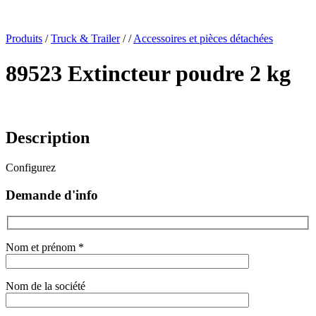
x
Produits
/
Truck & Trailer
/
/
Accessoires et pièces détachées
89523 Extincteur poudre 2 kg
Description
Configurez
Demande d'info
Nom et prénom *
Nom de la société