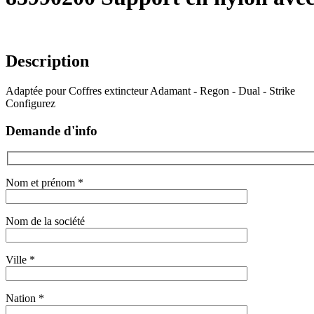
Description
Adaptée pour Coffres extincteur Adamant - Regon - Dual - Strike
Configurez
Demande d'info
Nom et prénom *
Nom de la société
Ville *
Nation *