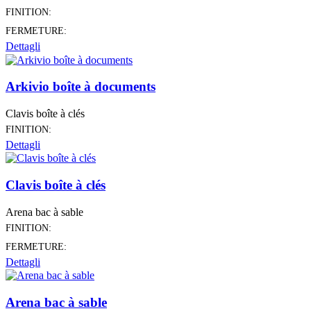
FINITION:
FERMETURE:
Dettagli
Arkivio boîte à documents
Clavis boîte à clés
FINITION:
Dettagli
Clavis boîte à clés
Arena bac à sable
FINITION:
FERMETURE:
Dettagli
Arena bac à sable