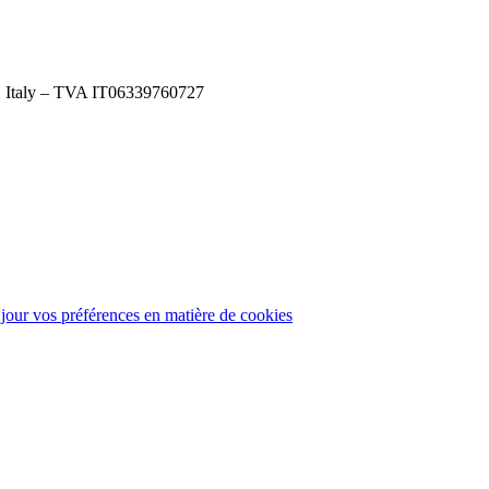
), Italy – TVA IT06339760727
 jour vos préférences en matière de cookies