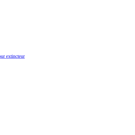
ur extincteur