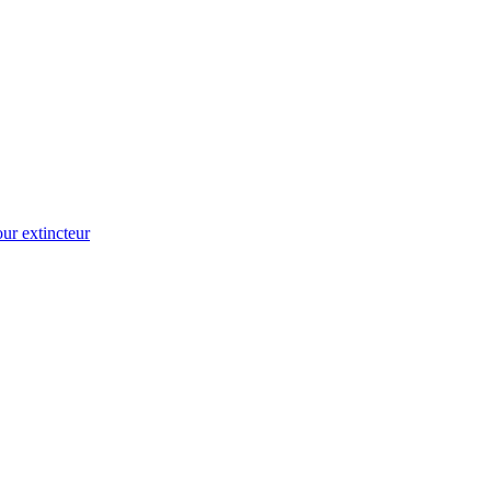
ur extincteur