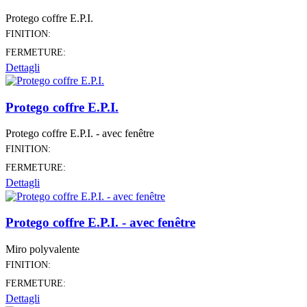
Protego coffre E.P.I.
FINITION:
FERMETURE:
Dettagli
Protego coffre E.P.I.
Protego coffre E.P.I. - avec fenêtre
FINITION:
FERMETURE:
Dettagli
Protego coffre E.P.I. - avec fenêtre
Miro polyvalente
FINITION:
FERMETURE:
Dettagli