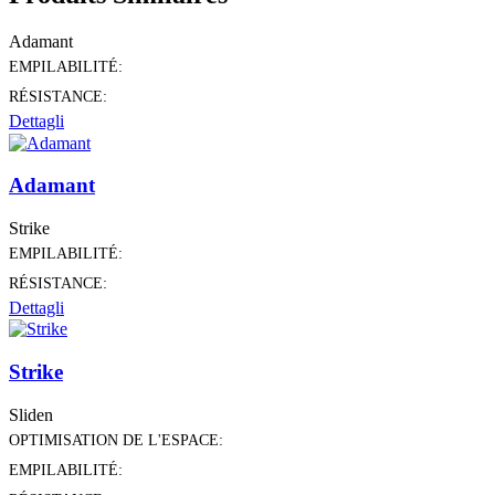
Adamant
EMPILABILITÉ:
RÉSISTANCE:
Dettagli
Adamant
Strike
EMPILABILITÉ:
RÉSISTANCE:
Dettagli
Strike
Sliden
OPTIMISATION DE L'ESPACE:
EMPILABILITÉ: