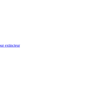
ur extincteur