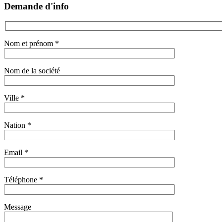
Demande d'info
Nom et prénom *
Nom de la société
Ville *
Nation *
Email *
Téléphone *
Message