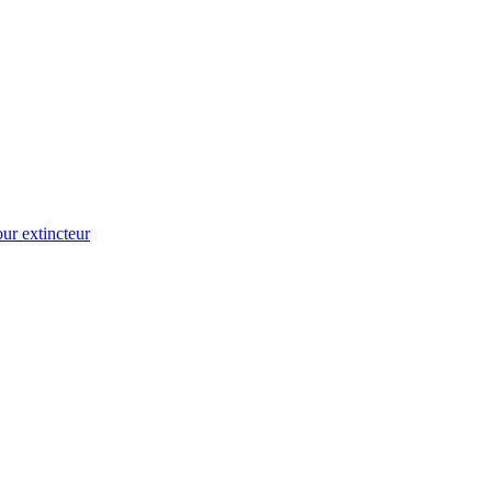
ur extincteur