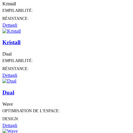
Kristall
EMPILABILITÉ:
RÉSISTANCE:
Dettagli
Kristall
Dual
EMPILABILITÉ:
RÉSISTANCE:
Dettagli
Dual
Wave
OPTIMISATION DE L'ESPACE:
DESIGN:
Dettagli