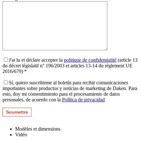
J'ai lu et déclare accepter la
politique de confidentialité
(article 13
du décret législatif n° 196/2003 et articles 13-14 du règlement UE
2016/679) *
Sí, quiero suscribirme al boletín para recibir comunicaciones
importantes sobre productos y noticias de marketing de Daken. Para
esto, doy mi consentimiento para el procesamiento de datos
personales, de acuerdo con la
Política de privacidad
Modèles et dimensions
Vidéo