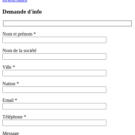
Demande d'info
Nom et prénom *
Nom de la société
Ville *
Nation *
Email *
Téléphone *
Message