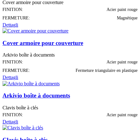
Cover armoire pour couverture
FINITION:
Acier paint rouge
FERMETURE:
Magnétique
Dettagli
Cover armoire pour couverture
Arkivio boîte à documents
FINITION:
Acier paint rouge
FERMETURE:
Fermeture triangulaire en plastique
Dettagli
Arkivio boîte à documents
Clavis boîte à clés
FINITION:
Acier paint rouge
Dettagli
Clavis boîte à clés