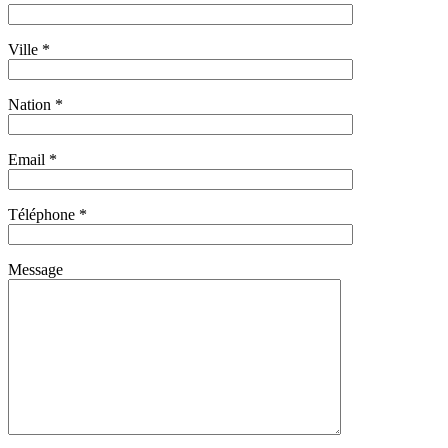
Ville *
Nation *
Email *
Téléphone *
Message