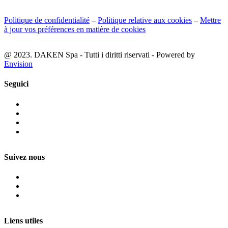
Politique de confidentialité
–
Politique relative aux cookies
–
Mettre
à jour vos préférences en matière de cookies
@ 2023. DAKEN Spa - Tutti i diritti riservati - Powered by
Envision
Seguici
Suivez nous
Liens utiles