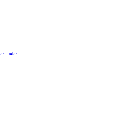
erständer