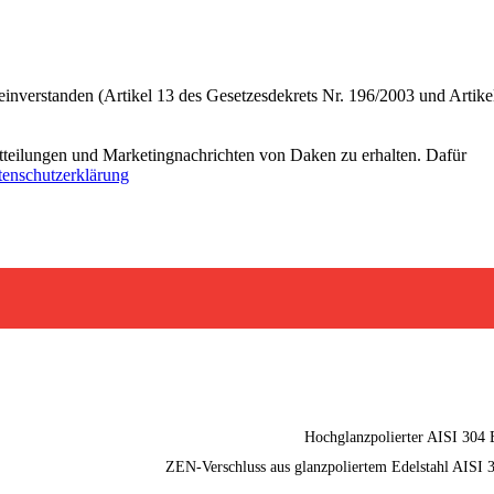
einverstanden (Artikel 13 des Gesetzesdekrets Nr. 196/2003 und Artike
tteilungen und Marketingnachrichten von Daken zu erhalten. Dafür
enschutzerklärung
Hochglanzpolierter AISI 304
ZEN-Verschluss aus glanzpoliertem Edelstahl AISI 