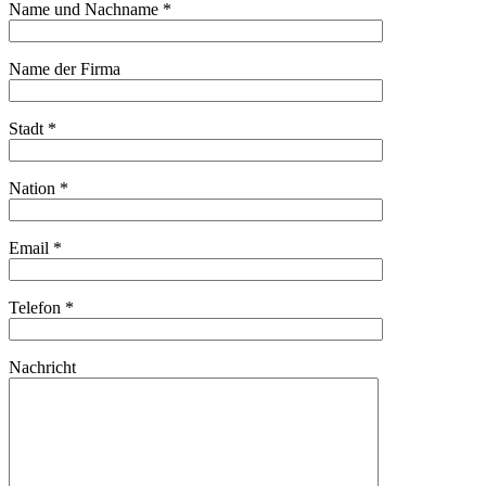
Name und Nachname *
Name der Firma
Stadt *
Nation *
Email *
Telefon *
Nachricht