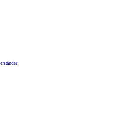
erständer