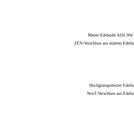
Matter Edelstahl AISI 304
ZEN-Verschluss aus mattem Edelst
Hochglanzpolierter Edelst
NexT-Verschluss aus Edelst