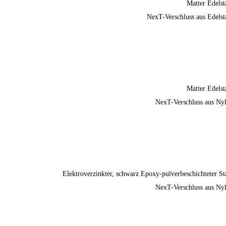
Matter Edelst
NexT-Verschluss aus Edelst
Matter Edelst
NexT-Verschluss aus Ny
Elektroverzinkter, schwarz Epoxy-pulverbeschichteter St
NexT-Verschluss aus Ny