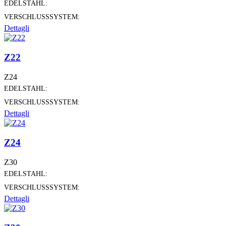
EDELSTAHL:
VERSCHLUSSSYSTEM:
Dettagli
Z22
Z24
EDELSTAHL:
VERSCHLUSSSYSTEM:
Dettagli
Z24
Z30
EDELSTAHL:
VERSCHLUSSSYSTEM:
Dettagli