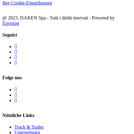
Ihre Cookie-Einstellungen
@ 2023. DAKEN Spa - Tutti i diritti riservati - Powered by
Envision
Seguici
Folge uns
Nützliche Links
Truck & Trailer
Unternehmen