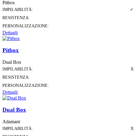
Pitbox
IMPILABILITÀ:
✓
RESISTENZA:
PERSONALIZZAZIONE:
Dettagli
Pitbox
Dual Box
IMPILABILITÀ:
X
RESISTENZA:
PERSONALIZZAZIONE:
Dettagli
Dual Box
Adamant
IMPILABILITÀ:
X