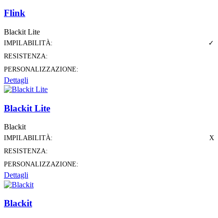
Flink
Blackit Lite
IMPILABILITÀ:
✓
RESISTENZA:
PERSONALIZZAZIONE:
Dettagli
Blackit Lite
Blackit
IMPILABILITÀ:
X
RESISTENZA:
PERSONALIZZAZIONE:
Dettagli
Blackit