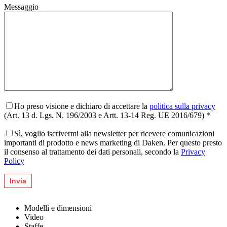
Messaggio
Ho preso visione e dichiaro di accettare la
politica sulla privacy
(Art. 13 d. Lgs. N. 196/2003 e Artt. 13-14 Reg. UE 2016/679) *
Sì, voglio iscrivermi alla newsletter per ricevere comunicazioni
importanti di prodotto e news marketing di Daken. Per questo presto
il consenso al trattamento dei dati personali, secondo la
Privacy
Policy
Modelli e dimensioni
Video
Staffe