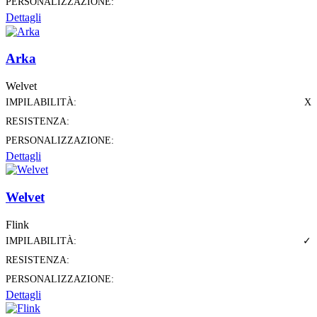
PERSONALIZZAZIONE:
Dettagli
Arka
Welvet
IMPILABILITÀ:
X
RESISTENZA:
PERSONALIZZAZIONE:
Dettagli
Welvet
Flink
IMPILABILITÀ:
✓
RESISTENZA:
PERSONALIZZAZIONE:
Dettagli