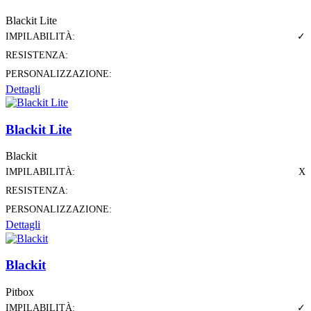
Blackit Lite
IMPILABILITÀ:
✓
RESISTENZA:
PERSONALIZZAZIONE:
Dettagli
Blackit Lite
Blackit
IMPILABILITÀ:
X
RESISTENZA:
PERSONALIZZAZIONE:
Dettagli
Blackit
Pitbox
IMPILABILITÀ:
✓