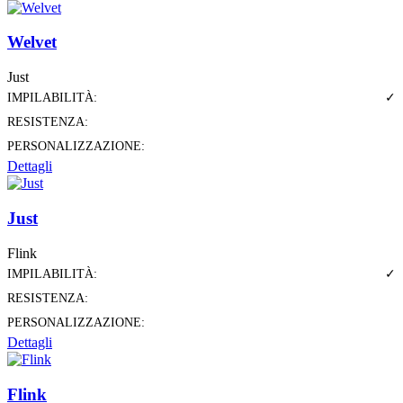
Welvet
Just
IMPILABILITÀ:
✓
RESISTENZA:
PERSONALIZZAZIONE:
Dettagli
Just
Flink
IMPILABILITÀ:
✓
RESISTENZA:
PERSONALIZZAZIONE:
Dettagli
Flink