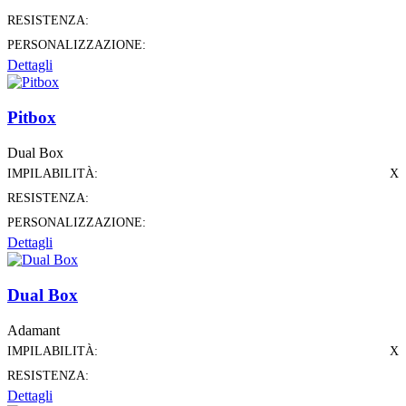
RESISTENZA:
PERSONALIZZAZIONE:
Dettagli
Pitbox
Dual Box
IMPILABILITÀ:
X
RESISTENZA:
PERSONALIZZAZIONE:
Dettagli
Dual Box
Adamant
IMPILABILITÀ:
X
RESISTENZA:
Dettagli