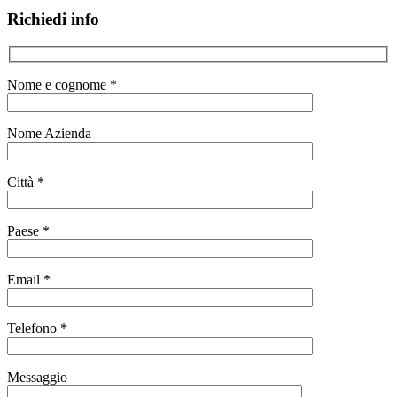
Richiedi info
Nome e cognome *
Nome Azienda
Città *
Paese *
Email *
Telefono *
Messaggio