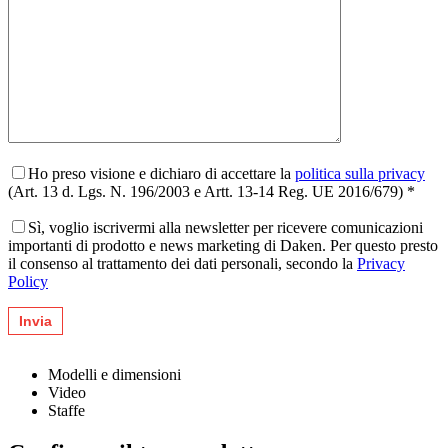
Ho preso visione e dichiaro di accettare la
politica sulla privacy
(Art. 13 d. Lgs. N. 196/2003 e Artt. 13-14 Reg. UE 2016/679) *
Sì, voglio iscrivermi alla newsletter per ricevere comunicazioni
importanti di prodotto e news marketing di Daken. Per questo presto
il consenso al trattamento dei dati personali, secondo la
Privacy
Policy
Modelli e dimensioni
Video
Staffe