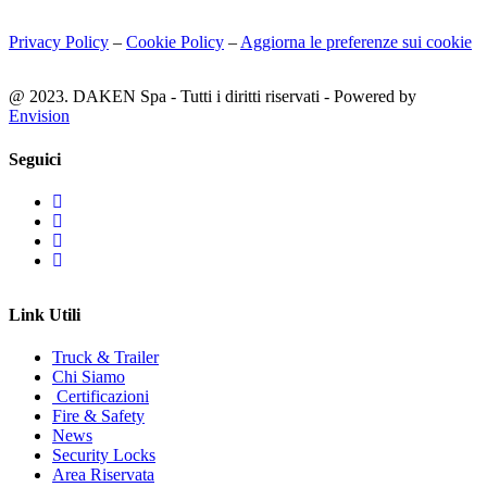
Privacy Policy
–
Cookie Policy
–
Aggiorna le preferenze sui cookie
@ 2023. DAKEN Spa - Tutti i diritti riservati - Powered by
Envision
Seguici
Link Utili
Truck & Trailer
Chi Siamo
Certificazioni
Fire & Safety
News
Security Locks
Area Riservata