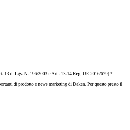
t. 13 d. Lgs. N. 196/2003 e Artt. 13-14 Reg. UE 2016/679) *
portanti di prodotto e news marketing di Daken. Per questo presto il