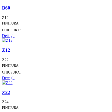
B60
Z12
FINITURA:
CHIUSURA:
Dettagli
Z12
Z22
FINITURA:
CHIUSURA:
Dettagli
Z22
Z24
FINITURA: