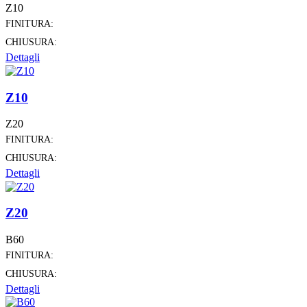
Z10
FINITURA:
CHIUSURA:
Dettagli
Z10
Z20
FINITURA:
CHIUSURA:
Dettagli
Z20
B60
FINITURA:
CHIUSURA:
Dettagli