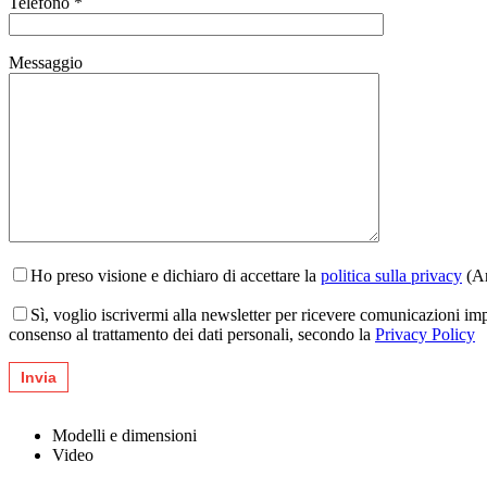
Telefono *
Messaggio
Ho preso visione e dichiaro di accettare la
politica sulla privacy
(Ar
Sì, voglio iscrivermi alla newsletter per ricevere comunicazioni im
consenso al trattamento dei dati personali, secondo la
Privacy Policy
Modelli e dimensioni
Video