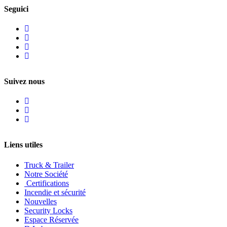
Seguici
Suivez nous
Liens utiles
Truck & Trailer
Notre Société
Certifications
Incendie et sécurité
Nouvelles
Security Locks
Espace Réservée