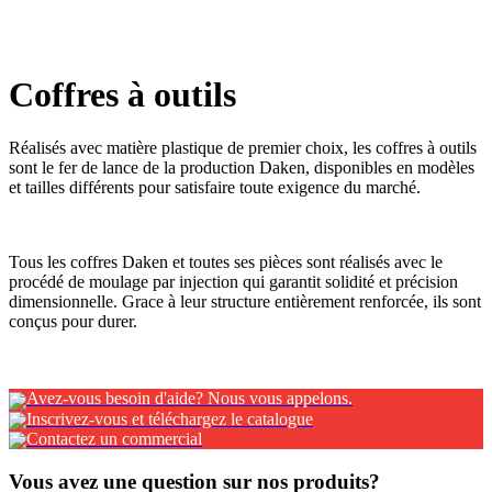
x
Coffres à outils
Avez-vous besoin d'aide? Nous vous appelons.
Inscrivez-vous et téléchargez le catalogue
Contactez un commercial
Vous avez une question sur nos produits?