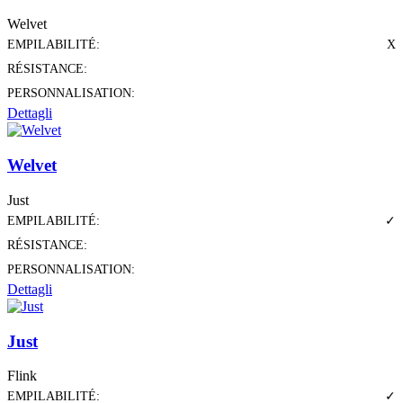
Welvet
EMPILABILITÉ:
X
RÉSISTANCE:
PERSONNALISATION:
Dettagli
Welvet
Just
EMPILABILITÉ:
✓
RÉSISTANCE:
PERSONNALISATION:
Dettagli
Just
Flink
EMPILABILITÉ:
✓