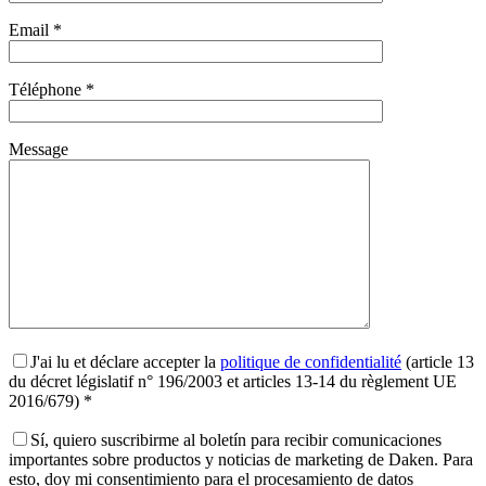
Email *
Téléphone *
Message
J'ai lu et déclare accepter la
politique de confidentialité
(article 13
du décret législatif n° 196/2003 et articles 13-14 du règlement UE
2016/679) *
Sí, quiero suscribirme al boletín para recibir comunicaciones
importantes sobre productos y noticias de marketing de Daken. Para
esto, doy mi consentimiento para el procesamiento de datos