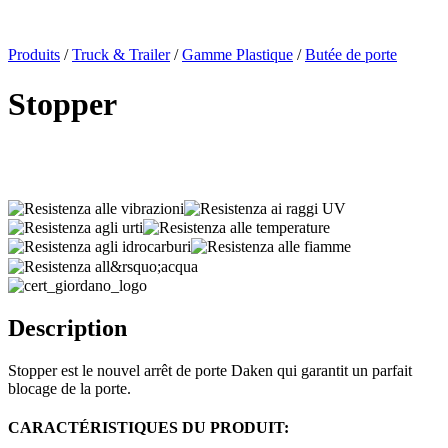
x
Produits
/
Truck & Trailer
/
Gamme Plastique
/
Butée de porte
Stopper
Description
Stopper est le nouvel arrêt de porte Daken qui garantit un parfait
blocage de la porte.
CARACTÉRISTIQUES DU PRODUIT: