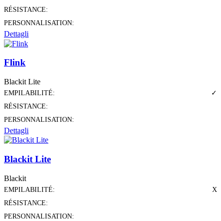
RÉSISTANCE:
PERSONNALISATION:
Dettagli
Flink
Blackit Lite
EMPILABILITÉ:
✓
RÉSISTANCE:
PERSONNALISATION:
Dettagli
Blackit Lite
Blackit
EMPILABILITÉ:
X
RÉSISTANCE:
PERSONNALISATION: