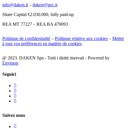
info@daken.it
–
daken@pec.it
Share Capital €2.030.000, fully paid-up
REA MT 77227 – REA BA 479093
Politique de confidentialité
–
Politique relative aux cookies
–
Mettre
à jour vos préférences en matière de cookies
@ 2023. DAKEN Spa - Tutti i diritti riservati - Powered by
Envision
Seguici
Suivez nous