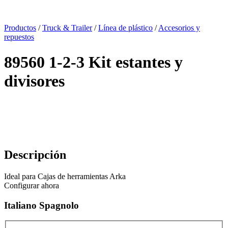
x
Productos
/
Truck & Trailer
/
Línea de plástico
/
Accesorios y
repuestos
89560 1-2-3 Kit estantes y
divisores
Descripción
Ideal para Cajas de herramientas Arka
Configurar ahora
Italiano Spagnolo