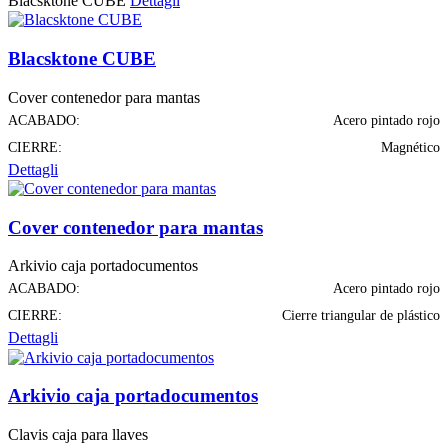
Blacsktone CUBE
Dettagli
Blacsktone CUBE
Cover contenedor para mantas
ACABADO:
Acero pintado rojo
CIERRE:
Magnético
Dettagli
Cover contenedor para mantas
Arkivio caja portadocumentos
ACABADO:
Acero pintado rojo
CIERRE:
Cierre triangular de plástico
Dettagli
Arkivio caja portadocumentos
Clavis caja para llaves