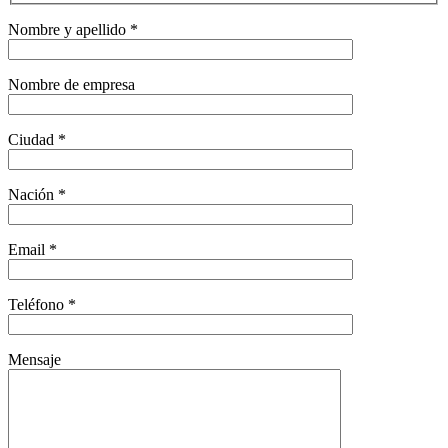
Nombre y apellido *
Nombre de empresa
Ciudad *
Nación *
Email *
Teléfono *
Mensaje