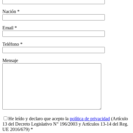
Nación *
Email *
Teléfono *
Mensaje
He leído y declaro que acepto la
política de privacidad
(Artículo
13 del Decreto Legislativo N° 196/2003 y Artículos 13-14 del Reg.
UE 2016/679) *