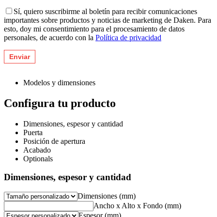
Sí, quiero suscribirme al boletín para recibir comunicaciones
importantes sobre productos y noticias de marketing de Daken. Para
esto, doy mi consentimiento para el procesamiento de datos
personales, de acuerdo con la
Política de privacidad
Modelos y dimensiones
Configura tu producto
Dimensiones, espesor y cantidad
Puerta
Posición de apertura
Acabado
Optionals
Dimensiones, espesor y cantidad
Dimensiones (mm)
Ancho x Alto x Fondo (mm)
Espesor (mm)