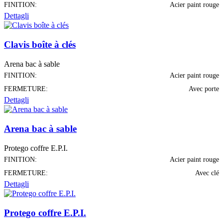
FINITION:
Acier paint rouge
Dettagli
Clavis boîte à clés
Arena bac à sable
FINITION:
Acier paint rouge
FERMETURE:
Avec porte
Dettagli
Arena bac à sable
Protego coffre E.P.I.
FINITION:
Acier paint rouge
FERMETURE:
Avec clé
Dettagli
Protego coffre E.P.I.