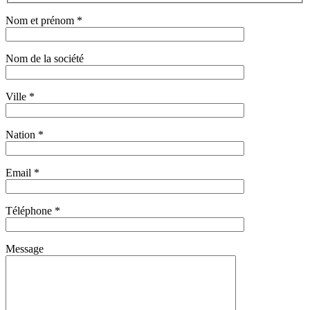
Nom et prénom *
Nom de la société
Ville *
Nation *
Email *
Téléphone *
Message