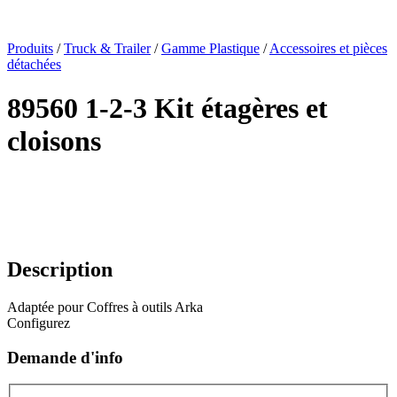
x
Produits
/
Truck & Trailer
/
Gamme Plastique
/
Accessoires et pièces
détachées
89560 1-2-3 Kit étagères et
cloisons
Description
Adaptée pour Coffres à outils Arka
Configurez
Demande d'info