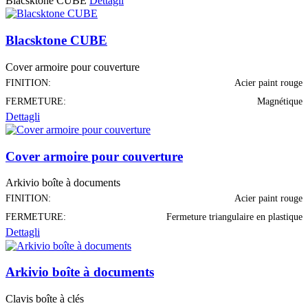
Blacsktone CUBE
Dettagli
Blacsktone CUBE
Cover armoire pour couverture
FINITION:
Acier paint rouge
FERMETURE:
Magnétique
Dettagli
Cover armoire pour couverture
Arkivio boîte à documents
FINITION:
Acier paint rouge
FERMETURE:
Fermeture triangulaire en plastique
Dettagli
Arkivio boîte à documents
Clavis boîte à clés