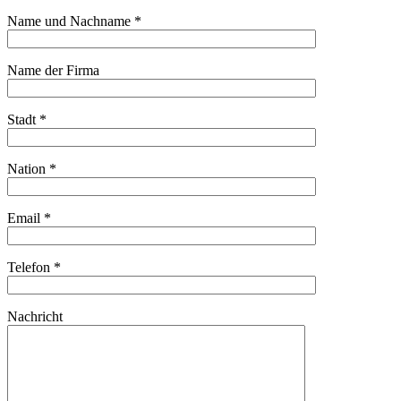
Name und Nachname *
Name der Firma
Stadt *
Nation *
Email *
Telefon *
Nachricht