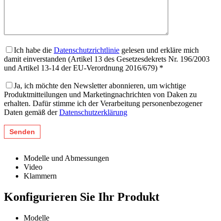
Ich habe die
Datenschutzrichtlinie
gelesen und erkläre mich
damit einverstanden (Artikel 13 des Gesetzesdekrets Nr. 196/2003
und Artikel 13-14 der EU-Verordnung 2016/679) *
Ja, ich möchte den Newsletter abonnieren, um wichtige
Produktmitteilungen und Marketingnachrichten von Daken zu
erhalten. Dafür stimme ich der Verarbeitung personenbezogener
Daten gemäß der
Datenschutzerklärung
Modelle und Abmessungen
Video
Klammern
Konfigurieren Sie Ihr Produkt
Modelle