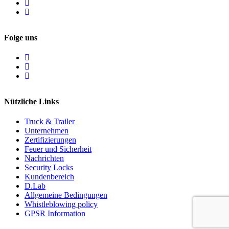
Folge uns
Nützliche Links
Truck & Trailer
Unternehmen
Zertifizierungen
Feuer und Sicherheit
Nachrichten
Security Locks
Kundenbereich
D.Lab
Allgemeine Bedingungen
Whistleblowing policy
GPSR Information