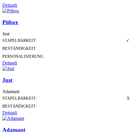
Dettagli
Pitbox
Just
STAPELBARKEIT:
✓
BESTÄNDIGKEIT:
PERSONALISIERUNG:
Dettagli
Just
Adamant
STAPELBARKEIT:
X
BESTÄNDIGKEIT:
Dettagli
Adamant