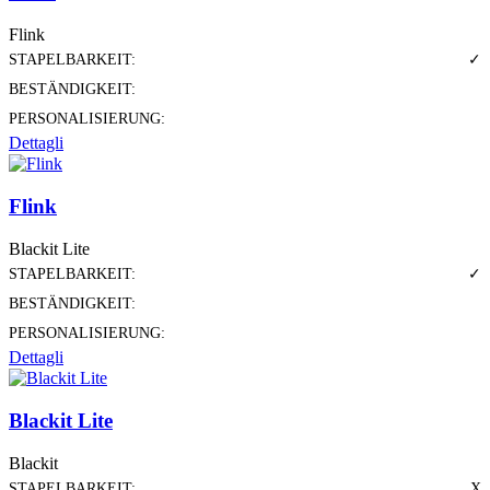
Flink
STAPELBARKEIT:
✓
BESTÄNDIGKEIT:
PERSONALISIERUNG:
Dettagli
Flink
Blackit Lite
STAPELBARKEIT:
✓
BESTÄNDIGKEIT:
PERSONALISIERUNG:
Dettagli
Blackit Lite
Blackit
STAPELBARKEIT:
X