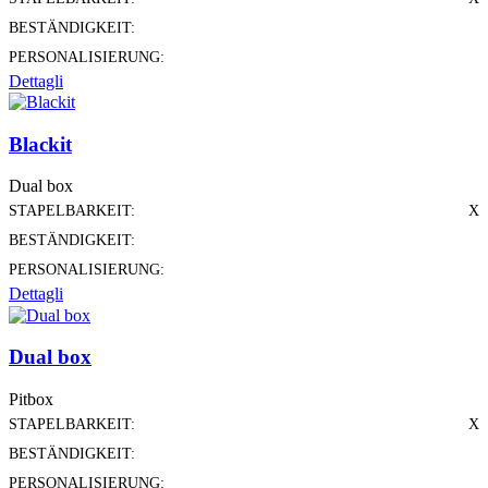
BESTÄNDIGKEIT:
PERSONALISIERUNG:
Dettagli
Blackit
Dual box
STAPELBARKEIT:
X
BESTÄNDIGKEIT:
PERSONALISIERUNG:
Dettagli
Dual box
Pitbox
STAPELBARKEIT:
X
BESTÄNDIGKEIT:
PERSONALISIERUNG: