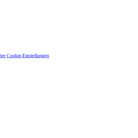
Ihre Cookie-Einstellungen