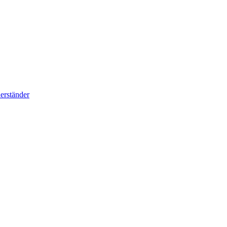
erständer