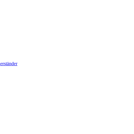
erständer