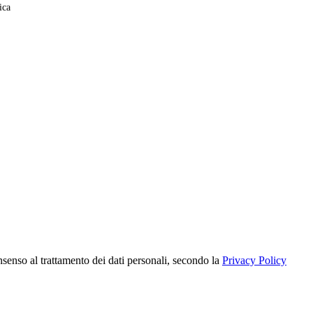
ica
nsenso al trattamento dei dati personali, secondo la
Privacy Policy