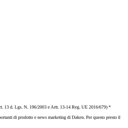
t. 13 d. Lgs. N. 196/2003 e Artt. 13-14 Reg. UE 2016/679) *
portanti di prodotto e news marketing di Daken. Per questo presto il