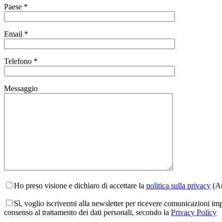
Paese *
Email *
Telefono *
Messaggio
Ho preso visione e dichiaro di accettare la
politica sulla privacy
(Ar
Sì, voglio iscrivermi alla newsletter per ricevere comunicazioni im
consenso al trattamento dei dati personali, secondo la
Privacy Policy