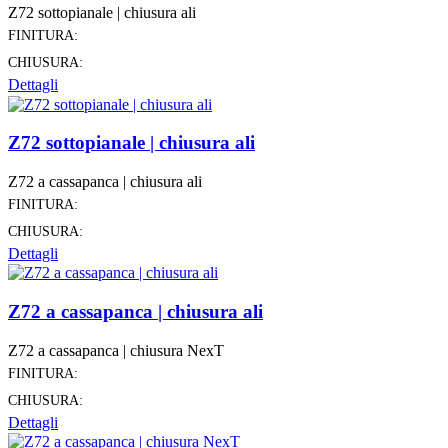
Z72 sottopianale | chiusura ali
FINITURA:
CHIUSURA:
Dettagli
Z72 sottopianale | chiusura ali
Z72 a cassapanca | chiusura ali
FINITURA:
CHIUSURA:
Dettagli
Z72 a cassapanca | chiusura ali
Z72 a cassapanca | chiusura NexT
FINITURA:
CHIUSURA:
Dettagli