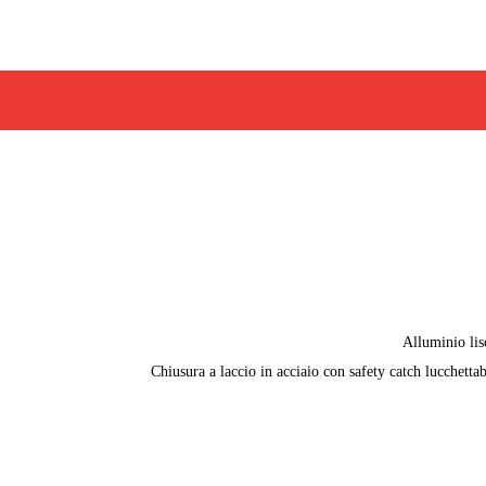
Alluminio lis
Chiusura a laccio in acciaio con safety catch lucchettab