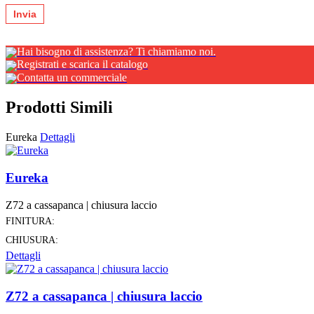
Hai bisogno di assistenza? Ti chiamiamo noi.
Registrati e scarica il catalogo
Contatta un commerciale
Prodotti Simili
Eureka
Dettagli
Eureka
Z72 a cassapanca | chiusura laccio
FINITURA:
CHIUSURA:
Dettagli
Z72 a cassapanca | chiusura laccio