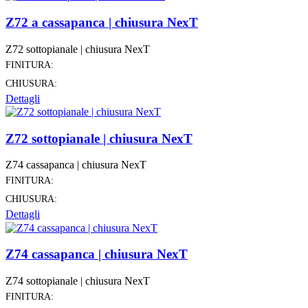
Z72 a cassapanca | chiusura NexT
Z72 sottopianale | chiusura NexT
FINITURA:
CHIUSURA:
Dettagli
Z72 sottopianale | chiusura NexT
Z74 cassapanca | chiusura NexT
FINITURA:
CHIUSURA:
Dettagli
Z74 cassapanca | chiusura NexT
Z74 sottopianale | chiusura NexT
FINITURA: