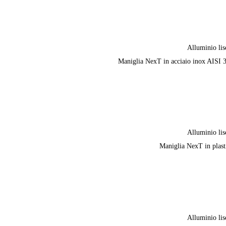
Alluminio lis
Maniglia NexT in acciaio inox AISI 
Alluminio lis
Maniglia NexT in plast
Alluminio lis