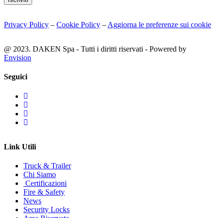
Privacy Policy
–
Cookie Policy
–
Aggiorna le preferenze sui cookie
@ 2023. DAKEN Spa - Tutti i diritti riservati - Powered by
Envision
Seguici
Link Utili
Truck & Trailer
Chi Siamo
Certificazioni
Fire & Safety
News
Security Locks