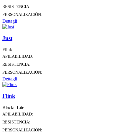
RESISTENCIA:
PERSONALIZACIÓN:
Dettagli
Just
Flink
APILABILIDAD:
RESISTENCIA:
PERSONALIZACIÓN:
Dettagli
Flink
Blackit Lite
APILABILIDAD:
RESISTENCIA:
PERSONALIZACIÓN: