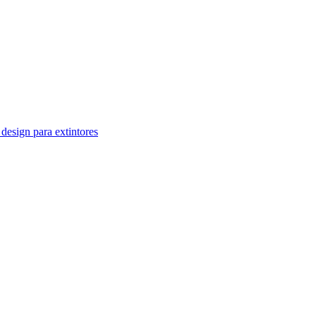
design para extintores