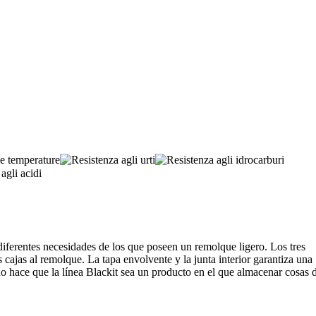
 diferentes necesidades de los que poseen un remolque ligero. Los tres
 cajas al remolque. La tapa envolvente y la junta interior garantiza una
do hace que la línea Blackit sea un producto en el que almacenar cosas 