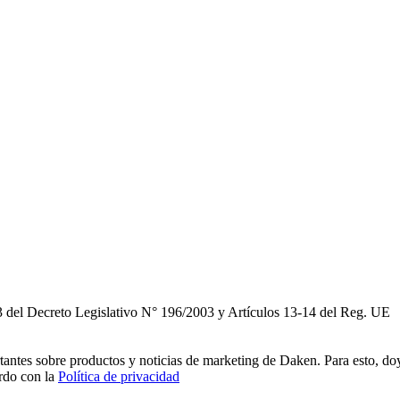
3 del Decreto Legislativo N° 196/2003 y Artículos 13-14 del Reg. UE
rtantes sobre productos y noticias de marketing de Daken. Para esto, do
erdo con la
Política de privacidad