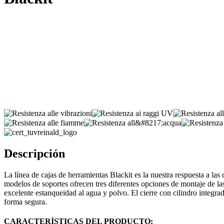
Descripción
La línea de cajas de herramientas Blackit es la nuestra respuesta a las
modelos de soportes ofrecen tres diferentes opciones de montaje de las
excelente estanqueidad al agua y polvo. El cierre con cilindro integra
forma segura.
CARACTERÍSTICAS DEL PRODUCTO: