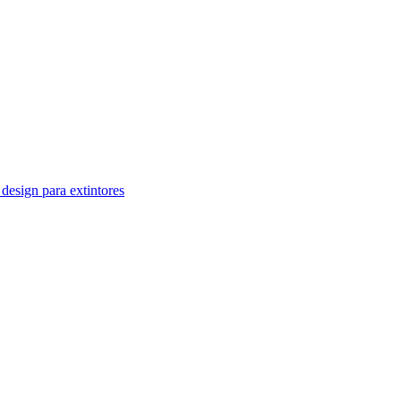
design para extintores