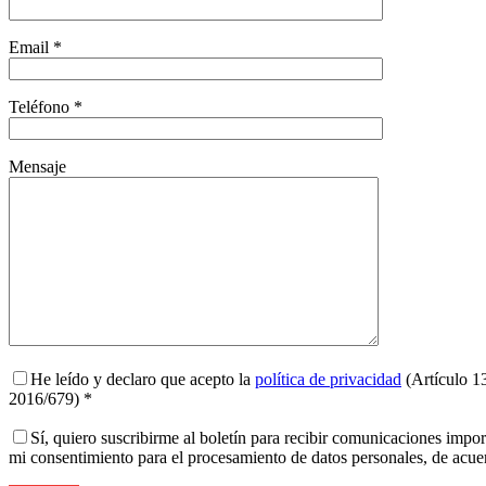
Email *
Teléfono *
Mensaje
He leído y declaro que acepto la
política de privacidad
(Artículo 1
2016/679) *
Sí, quiero suscribirme al boletín para recibir comunicaciones impo
mi consentimiento para el procesamiento de datos personales, de acu