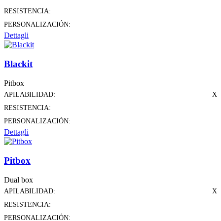
RESISTENCIA:
PERSONALIZACIÓN:
Dettagli
Blackit
Pitbox
APILABILIDAD:
X
RESISTENCIA:
PERSONALIZACIÓN:
Dettagli
Pitbox
Dual box
APILABILIDAD:
X
RESISTENCIA:
PERSONALIZACIÓN: