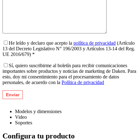
He leído y declaro que acepto la
política de privacidad
(Artículo
13 del Decreto Legislativo N° 196/2003 y Artículos 13-14 del Reg.
UE 2016/679) *
Sí, quiero suscribirme al boletín para recibir comunicaciones
importantes sobre productos y noticias de marketing de Daken. Para
esto, doy mi consentimiento para el procesamiento de datos
personales, de acuerdo con la
Política de privacidad
Modelos y dimensiones
Video
Soportes
Configura tu producto