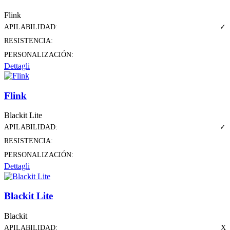
Flink
APILABILIDAD:
✓
RESISTENCIA:
PERSONALIZACIÓN:
Dettagli
Flink
Blackit Lite
APILABILIDAD:
✓
RESISTENCIA:
PERSONALIZACIÓN:
Dettagli
Blackit Lite
Blackit
APILABILIDAD:
X