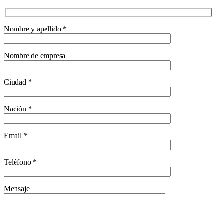
Nombre y apellido *
Nombre de empresa
Ciudad *
Nación *
Email *
Teléfono *
Mensaje