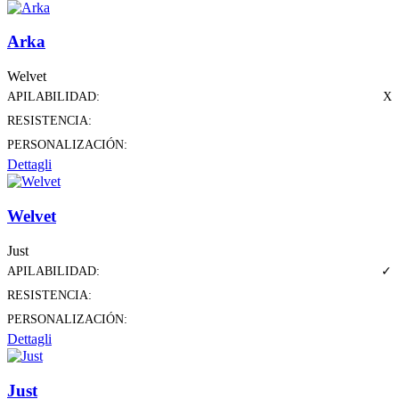
Arka
Welvet
APILABILIDAD:
X
RESISTENCIA:
PERSONALIZACIÓN:
Dettagli
Welvet
Just
APILABILIDAD:
✓
RESISTENCIA:
PERSONALIZACIÓN:
Dettagli
Just