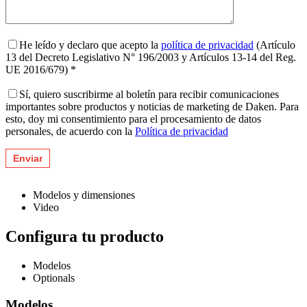
He leído y declaro que acepto la
política de privacidad
(Artículo
13 del Decreto Legislativo N° 196/2003 y Artículos 13-14 del Reg.
UE 2016/679) *
Sí, quiero suscribirme al boletín para recibir comunicaciones
importantes sobre productos y noticias de marketing de Daken. Para
esto, doy mi consentimiento para el procesamiento de datos
personales, de acuerdo con la
Política de privacidad
Modelos y dimensiones
Video
Configura tu producto
Modelos
Optionals
Modelos