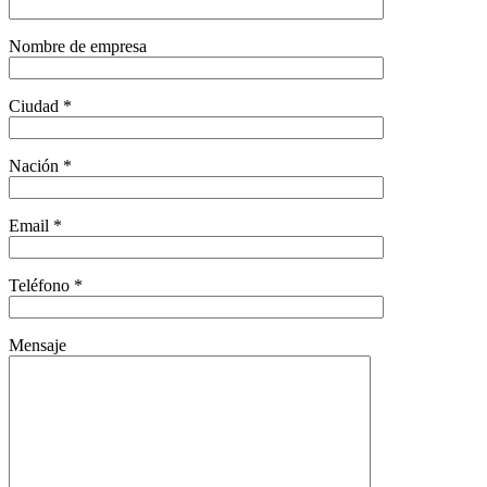
Nombre de empresa
Ciudad *
Nación *
Email *
Teléfono *
Mensaje