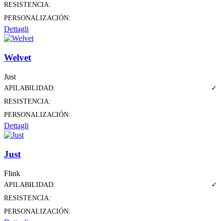
RESISTENCIA:
PERSONALIZACIÓN:
Dettagli
Welvet
Just
APILABILIDAD:
✓
RESISTENCIA:
PERSONALIZACIÓN:
Dettagli
Just
Flink
APILABILIDAD:
✓
RESISTENCIA:
PERSONALIZACIÓN: