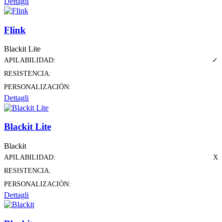
Dettagli
Flink
Blackit Lite
APILABILIDAD:
✓
RESISTENCIA:
PERSONALIZACIÓN:
Dettagli
Blackit Lite
Blackit
APILABILIDAD:
X
RESISTENCIA:
PERSONALIZACIÓN:
Dettagli