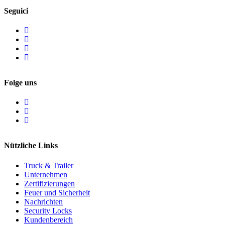
Seguici
Folge uns
Nützliche Links
Truck & Trailer
Unternehmen
Zertifizierungen
Feuer und Sicherheit
Nachrichten
Security Locks
Kundenbereich