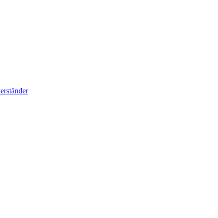
erständer