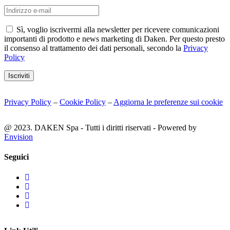
Sì, voglio iscrivermi alla newsletter per ricevere comunicazioni
importanti di prodotto e news marketing di Daken. Per questo presto
il consenso al trattamento dei dati personali, secondo la
Privacy
Policy
Iscriviti
Privacy Policy
–
Cookie Policy
–
Aggiorna le preferenze sui cookie
@ 2023. DAKEN Spa - Tutti i diritti riservati - Powered by
Envision
Seguici