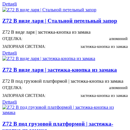
Dettagli
Z72 В виде ларя | Стальной петельный запор
Z72 В виде ларя | застежка-кнопка из замака
ОТДЕЛКА:
алюминий
ЗАПОРНАЯ СИСТЕМА:
застежка-кнопка из замака
Dettagli
Z72 В виде ларя | застежка-кнопка из замака
Z72 В под грузовой платформой | застежка-кнопка из замака
ОТДЕЛКА:
алюминий
ЗАПОРНАЯ СИСТЕМА:
застежка-кнопка из замака
Dettagli
Z72 В под грузовой платформой | застежка-