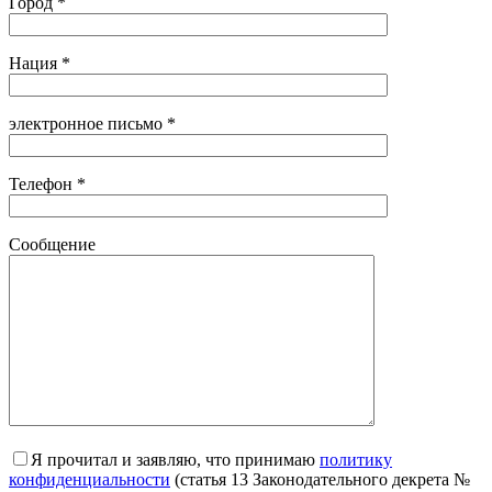
Город *
Нация *
электронное письмо *
Телефон *
Сообщение
Я прочитал и заявляю, что принимаю
политику
конфиденциальности
(статья 13 Законодательного декрета №