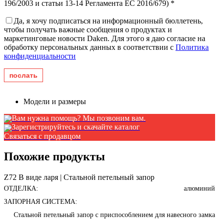
196/2003 и статьи 13-14 Регламента ЕС 2016/679) *
Да, я хочу подписаться на информационный бюллетень,
чтобы получать важные сообщения о продуктах и ​​
маркетинговые новости Daken. Для этого я даю согласие на
обработку персональных данных в соответствии с
Политика
конфиденциальности
Модели и размеры
Вам нужна помощь? Мы позвоним вам.
Зарегистрируйтесь и скачайте каталог
Связаться с продавцом
Похожие продукты
Z72 В виде ларя | Стальной петельный запор
ОТДЕЛКА:
алюминий
ЗАПОРНАЯ СИСТЕМА:
Стальной петельный запор с приспособлением для навесного замка