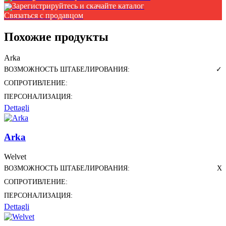
Зарегистрируйтесь и скачайте каталог
Связаться с продавцом
Похожие продукты
Arka
ВОЗМОЖНОСТЬ ШТАБЕЛИРОВАНИЯ:
✓
СОПРОТИВЛЕНИЕ:
ПЕРСОНАЛИЗАЦИЯ:
Dettagli
Arka
Welvet
ВОЗМОЖНОСТЬ ШТАБЕЛИРОВАНИЯ:
X
СОПРОТИВЛЕНИЕ:
ПЕРСОНАЛИЗАЦИЯ:
Dettagli