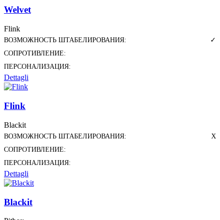
Welvet
Flink
ВОЗМОЖНОСТЬ ШТАБЕЛИРОВАНИЯ:
✓
СОПРОТИВЛЕНИЕ:
ПЕРСОНАЛИЗАЦИЯ:
Dettagli
Flink
Blackit
ВОЗМОЖНОСТЬ ШТАБЕЛИРОВАНИЯ:
X
СОПРОТИВЛЕНИЕ:
ПЕРСОНАЛИЗАЦИЯ:
Dettagli
Blackit