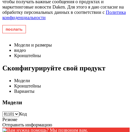
чтобы получать важные сообщения о продуктах и ​​
маркетинговые новости Daken. Для этого я даю согласие на
обработку персональных данных в соответствии с
Политика
конфиденциальности
Модели и размеры
видео
Кронштейны
Сконфигурируйте свой продукт
Модели
Кронштейны
Варианты
Модели
Код
Резюме
Отправить информацию
Вам нужна помощь? Мы позвоним вам.