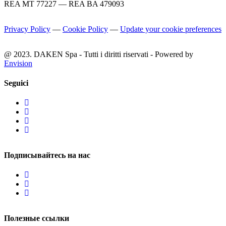
REA MT 77227 — REA BA 479093
Privacy Policy
—
Cookie Policy
—
Update your cookie preferences
@ 2023. DAKEN Spa - Tutti i diritti riservati - Powered by
Envision
Seguici
Подписывайтесь на нас
Полезные ссылки