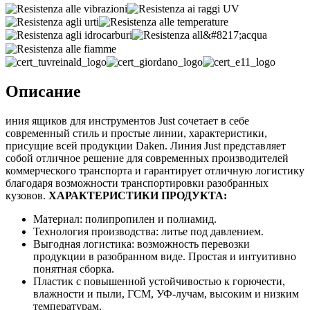
Описание
иния ящиков для инструментов Just сочетает в себе
современный стиль и простые линии, характеристики,
присущие всей продукции Daken. Линия Just представляет
собой отличное решение для современных производителей
коммерческого транспорта и гарантирует отличную логистику
благодаря возможности транспортировки разобранных
кузовов.
ХАРАКТЕРИСТИКИ ПРОДУКТА:
Материал: полипропилен и полиамид.
Технология производства: литье под давлением.
Выгодная логистика: возможность перевозки
продукции в разобранном виде. Простая и интуитивно
понятная сборка.
Пластик с повышенной устойчивостью к горючести,
влажности и пыли, ГСМ, УФ-лучам, высоким и низким
температурам.