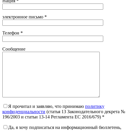
Нация *
электронное письмо *
Телефон *
Сообщение
Я прочитал и заявляю, что принимаю
политику
конфиденциальности
(статья 13 Законодательного декрета №
196/2003 и статьи 13-14 Регламента ЕС 2016/679) *
Да, я хочу подписаться на информационный бюллетень,