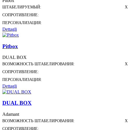
Pitbox
ШТАБЕЛИРУЕМЫЙ:
X
СОПРОТИВЛЕНИЕ:
ПЕРСОНАЛИЗАЦИЯ:
Dettagli
Pitbox
DUAL BOX
ВОЗМОЖНОСТЬ ШТАБЕЛИРОВАНИЯ:
X
СОПРОТИВЛЕНИЕ:
ПЕРСОНАЛИЗАЦИЯ:
Dettagli
DUAL BOX
Adamant
ВОЗМОЖНОСТЬ ШТАБЕЛИРОВАНИЯ:
X
СОПРОТИВЛЕНИЕ: