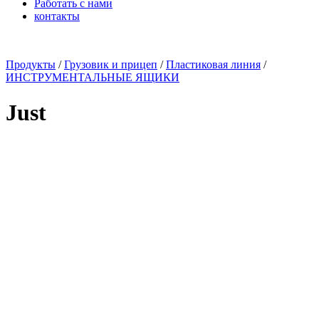
Работать с нами
контакты
x
Продукты
/
Грузовик и прицеп
/
Пластиковая линия
/
ИНСТРУМЕНТАЛЬНЫЕ ЯЩИКИ
Just